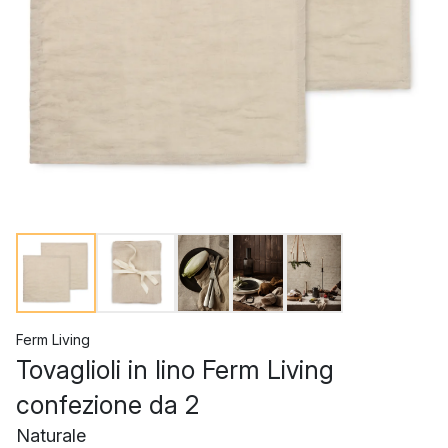
Ferm Living
Tovaglioli in lino Ferm Living
confezione da 2
Naturale