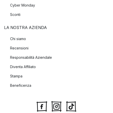
Cyber Monday
Sconti
LA NOSTRA AZIENDA
Chi siamo
Recensioni
Responsabilità Aziendale
Diventa Affiliato
Stampa
Beneficenza