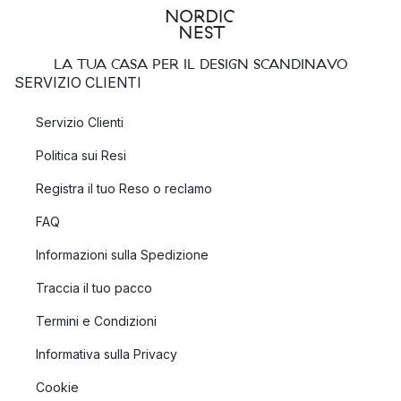
LA TUA CASA PER IL DESIGN SCANDINAVO
SERVIZIO CLIENTI
Servizio Clienti
Politica sui Resi
Registra il tuo Reso o reclamo
FAQ
Informazioni sulla Spedizione
Traccia il tuo pacco
Termini e Condizioni
Informativa sulla Privacy
Cookie