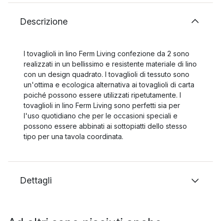
Descrizione
I tovaglioli in lino Ferm Living confezione da 2 sono
realizzati in un bellissimo e resistente materiale di lino
con un design quadrato. I tovaglioli di tessuto sono
un'ottima e ecologica alternativa ai tovaglioli di carta
poiché possono essere utilizzati ripetutamente. I
tovaglioli in lino Ferm Living sono perfetti sia per
l'uso quotidiano che per le occasioni speciali e
possono essere abbinati ai sottopiatti dello stesso
tipo per una tavola coordinata.
Dettagli