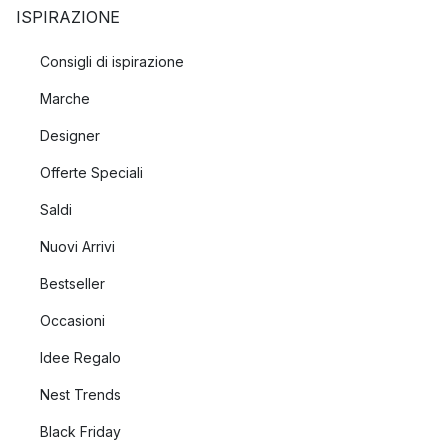
ISPIRAZIONE
Consigli di ispirazione
Marche
Designer
Offerte Speciali
Saldi
Nuovi Arrivi
Bestseller
Occasioni
Idee Regalo
Nest Trends
Black Friday