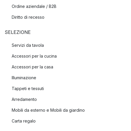
Ordine aziendale / B2B
Diritto di recesso
SELEZIONE
Servizi da tavola
Accessori per la cucina
Accessori per la casa
Illuminazione
Tappeti e tessuti
Arredamento
Mobili da esterno e Mobili da giardino
Carta regalo