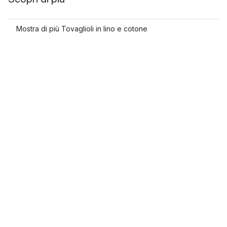
Mostra di più Tovaglioli in lino e cotone