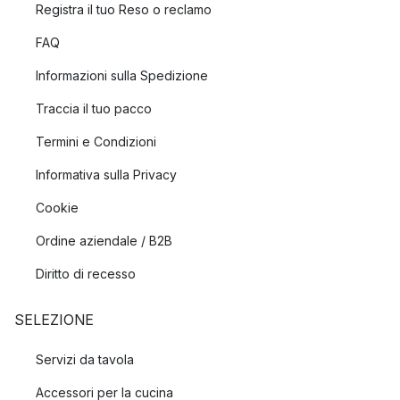
Registra il tuo Reso o reclamo
FAQ
Informazioni sulla Spedizione
Traccia il tuo pacco
Termini e Condizioni
Informativa sulla Privacy
Cookie
Ordine aziendale / B2B
Diritto di recesso
SELEZIONE
Servizi da tavola
Accessori per la cucina