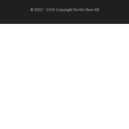
© 2002 - 2026 Copyright Nordic Nest AB