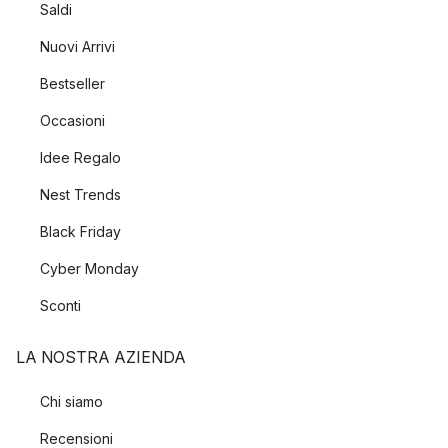
Saldi
Nuovi Arrivi
Bestseller
Occasioni
Idee Regalo
Nest Trends
Black Friday
Cyber Monday
Sconti
LA NOSTRA AZIENDA
Chi siamo
Recensioni