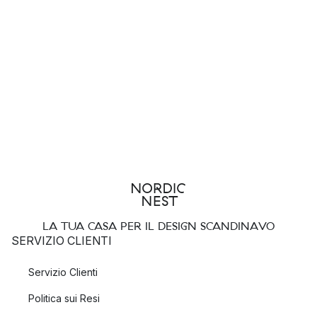
LA TUA CASA PER IL DESIGN SCANDINAVO
SERVIZIO CLIENTI
Servizio Clienti
Politica sui Resi