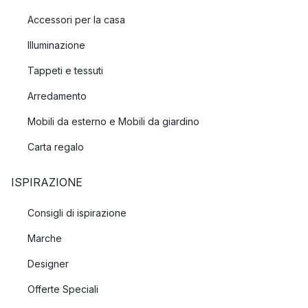
Accessori per la casa
Illuminazione
Tappeti e tessuti
Arredamento
Mobili da esterno e Mobili da giardino
Carta regalo
ISPIRAZIONE
Consigli di ispirazione
Marche
Designer
Offerte Speciali