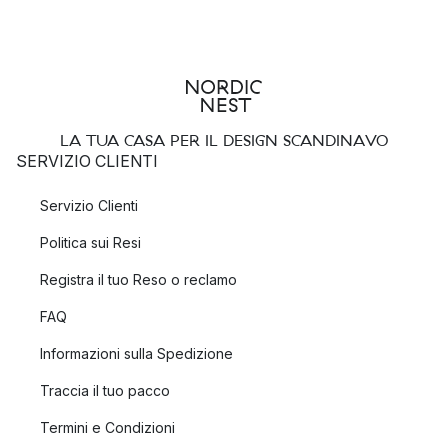
LA TUA CASA PER IL DESIGN SCANDINAVO
SERVIZIO CLIENTI
Servizio Clienti
Politica sui Resi
Registra il tuo Reso o reclamo
FAQ
Informazioni sulla Spedizione
Traccia il tuo pacco
Termini e Condizioni