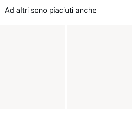
Ad altri sono piaciuti anche