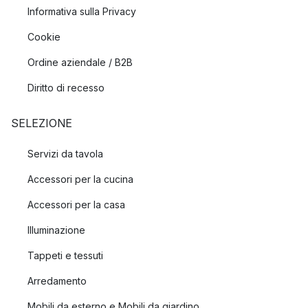
Informativa sulla Privacy
Cookie
Ordine aziendale / B2B
Diritto di recesso
SELEZIONE
Servizi da tavola
Accessori per la cucina
Accessori per la casa
Illuminazione
Tappeti e tessuti
Arredamento
Mobili da esterno e Mobili da giardino