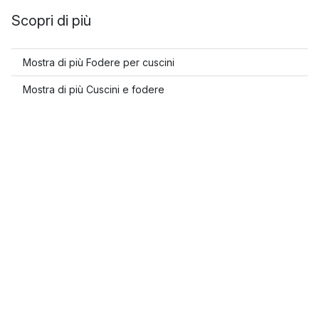
Scopri di più
Mostra di più Fodere per cuscini
Mostra di più Cuscini e fodere