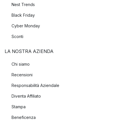
Nest Trends
Black Friday
Cyber Monday
Sconti
LA NOSTRA AZIENDA
Chi siamo
Recensioni
Responsabilità Aziendale
Diventa Affiliato
Stampa
Beneficenza