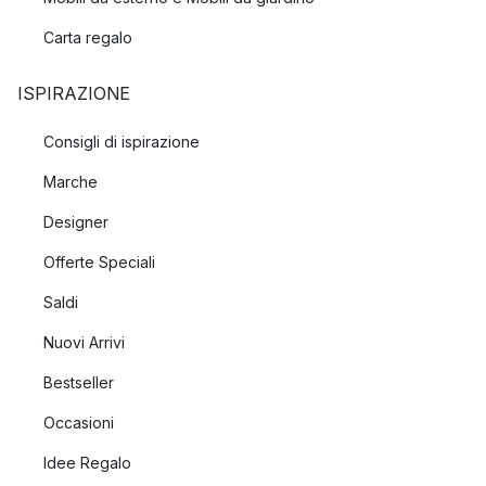
Carta regalo
ISPIRAZIONE
Consigli di ispirazione
Marche
Designer
Offerte Speciali
Saldi
Nuovi Arrivi
Bestseller
Occasioni
Idee Regalo