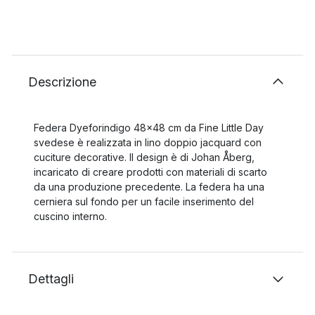
Descrizione
Federa Dyeforindigo 48x48 cm da Fine Little Day
svedese è realizzata in lino doppio jacquard con
cuciture decorative. Il design è di Johan Åberg,
incaricato di creare prodotti con materiali di scarto
da una produzione precedente. La federa ha una
cerniera sul fondo per un facile inserimento del
cuscino interno.
Dettagli