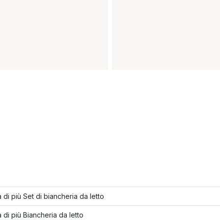
 di più Set di biancheria da letto
 di più Biancheria da letto