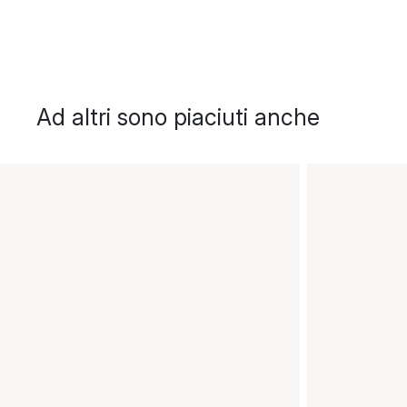
Ad altri sono piaciuti anche