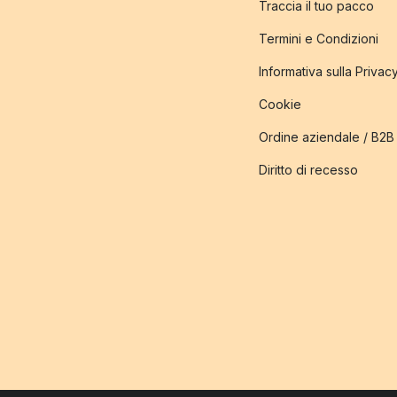
Traccia il tuo pacco
Termini e Condizioni
Informativa sulla Privac
Cookie
Ordine aziendale / B2B
Diritto di recesso