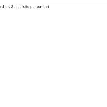
 di più Set da letto per bambini