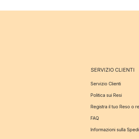
SERVIZIO CLIENTI
Servizio Clienti
Politica sui Resi
Registra il tuo Reso o 
FAQ
Informazioni sulla Sped