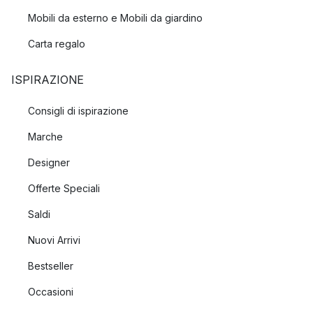
Mobili da esterno e Mobili da giardino
Carta regalo
ISPIRAZIONE
Consigli di ispirazione
Marche
Designer
Offerte Speciali
Saldi
Nuovi Arrivi
Bestseller
Occasioni