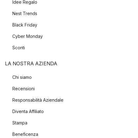
Idee Regalo
Nest Trends
Black Friday
Cyber Monday
Sconti
LA NOSTRA AZIENDA
Chi siamo
Recensioni
Responsabilità Aziendale
Diventa Affiliato
Stampa
Beneficenza