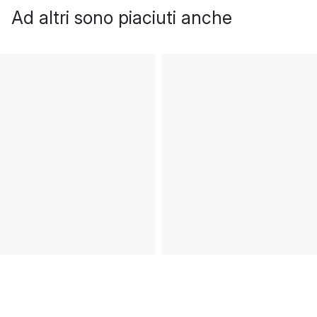
Ad altri sono piaciuti anche