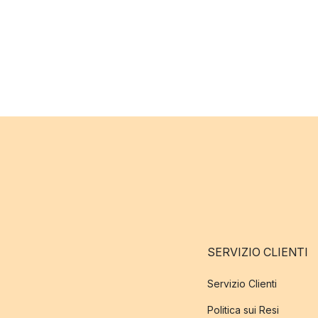
SERVIZIO CLIENTI
Servizio Clienti
Politica sui Resi