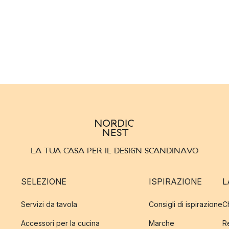
LA TUA CASA PER IL DESIGN SCANDINAVO
SELEZIONE
ISPIRAZIONE
L
Servizi da tavola
Consigli di ispirazione
C
Accessori per la cucina
Marche
R