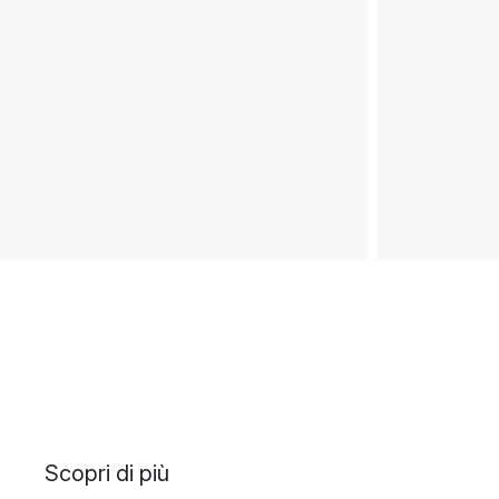
Scopri di più