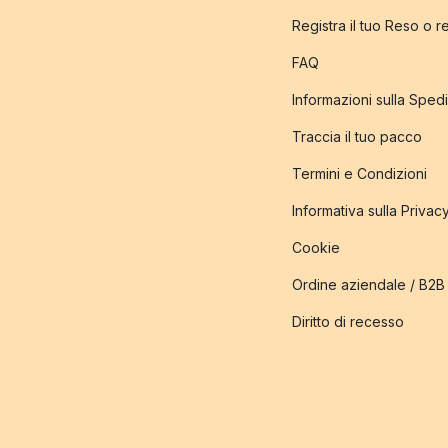
Registra il tuo Reso o 
FAQ
Informazioni sulla Sped
Traccia il tuo pacco
Termini e Condizioni
Informativa sulla Privac
Cookie
Ordine aziendale / B2B
Diritto di recesso