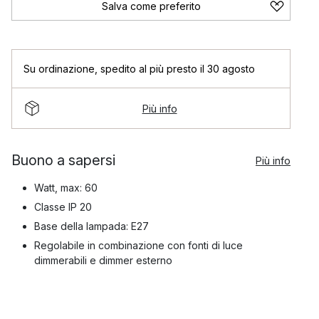
Salva come preferito
Su ordinazione
,
spedito al più presto il 30 agosto
Più info
Buono a sapersi
Più info
Watt, max: 60
Classe IP 20
Base della lampada: E27
Regolabile in combinazione con fonti di luce
dimmerabili e dimmer esterno