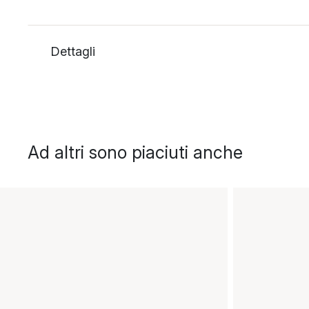
Dettagli
Ad altri sono piaciuti anche