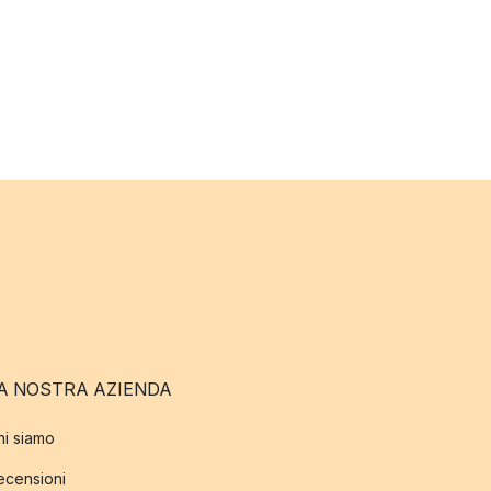
A NOSTRA AZIENDA
hi siamo
ecensioni