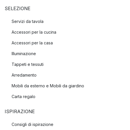
SELEZIONE
Servizi da tavola
Accessori per la cucina
Accessori per la casa
Illuminazione
Tappeti e tessuti
Arredamento
Mobili da esterno e Mobili da giardino
Carta regalo
ISPIRAZIONE
Consigli di ispirazione