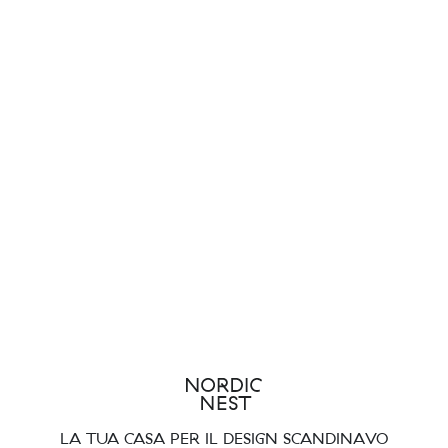
LA TUA CASA PER IL DESIGN SCANDINAVO