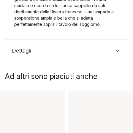
riciclata e ricorda un lussuoso cappello da sole
direttamente dalla Riviera francese. Una lampada a
sospensione ampia e bella che si adatta
perfettamente sopra il tavolo del soggiorno.
Dettagli
Ad altri sono piaciuti anche