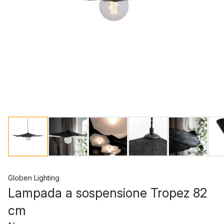
Globen Lighting
Lampada a sospensione Tropez 82
cm