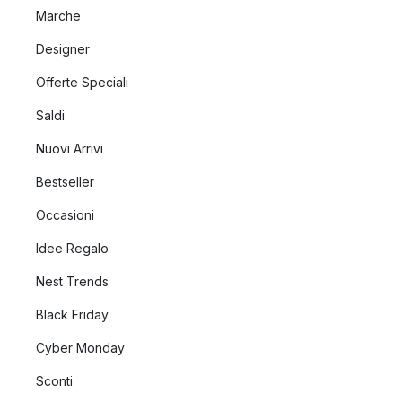
Marche
Designer
Offerte Speciali
Saldi
Nuovi Arrivi
Bestseller
Occasioni
Idee Regalo
Nest Trends
Black Friday
Cyber Monday
Sconti