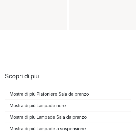
Scopri di più
Mostra di più Plafoniere Sala da pranzo
Mostra di più Lampade nere
Mostra di più Lampade Sala da pranzo
Mostra di più Lampade a sospensione