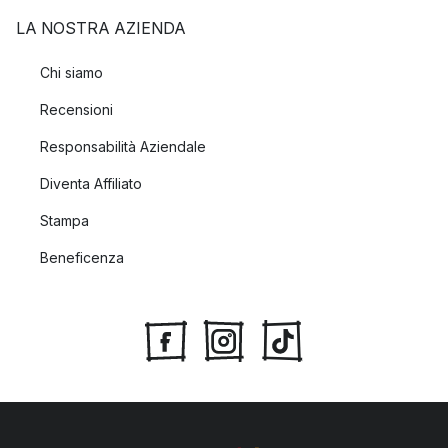
LA NOSTRA AZIENDA
Chi siamo
Recensioni
Responsabilità Aziendale
Diventa Affiliato
Stampa
Beneficenza