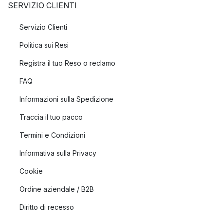
SERVIZIO CLIENTI
Servizio Clienti
Politica sui Resi
Registra il tuo Reso o reclamo
FAQ
Informazioni sulla Spedizione
Traccia il tuo pacco
Termini e Condizioni
Informativa sulla Privacy
Cookie
Ordine aziendale / B2B
Diritto di recesso