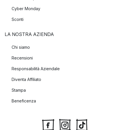
Cyber Monday
Sconti
LA NOSTRA AZIENDA
Chi siamo
Recensioni
Responsabilità Aziendale
Diventa Affiliato
Stampa
Beneficenza