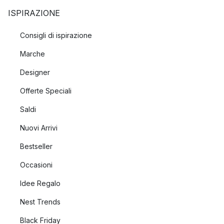
ISPIRAZIONE
Consigli di ispirazione
Marche
Designer
Offerte Speciali
Saldi
Nuovi Arrivi
Bestseller
Occasioni
Idee Regalo
Nest Trends
Black Friday