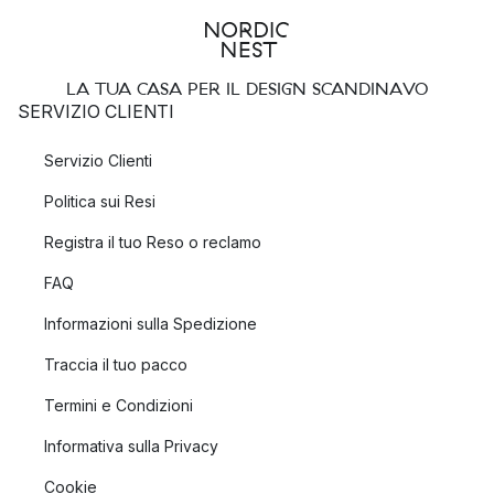
LA TUA CASA PER IL DESIGN SCANDINAVO
SERVIZIO CLIENTI
Servizio Clienti
Politica sui Resi
Registra il tuo Reso o reclamo
FAQ
Informazioni sulla Spedizione
Traccia il tuo pacco
Termini e Condizioni
Informativa sulla Privacy
Cookie