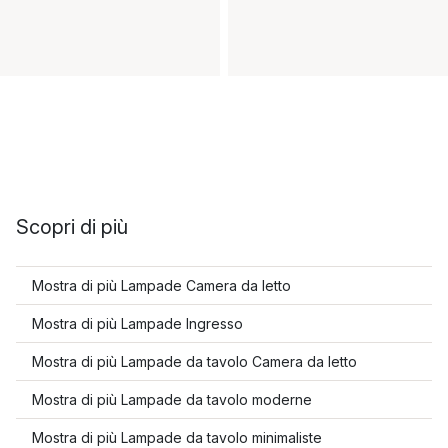
Scopri di più
Mostra di più Lampade Camera da letto
Mostra di più Lampade Ingresso
Mostra di più Lampade da tavolo Camera da letto
Mostra di più Lampade da tavolo moderne
Mostra di più Lampade da tavolo minimaliste