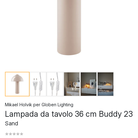
Mikael Holvik
per
Globen Lighting
Lampada da tavolo 36 cm Buddy 23
Sand