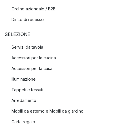
Ordine aziendale / B2B
Diritto di recesso
SELEZIONE
Servizi da tavola
Accessori per la cucina
Accessori per la casa
Illuminazione
Tappeti e tessuti
Arredamento
Mobili da esterno e Mobili da giardino
Carta regalo