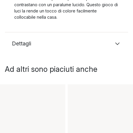
contrastano con un paralume lucido. Questo gioco di
luci la rende un tocco di colore facilmente
collocabile nella casa.
Dettagli
Ad altri sono piaciuti anche