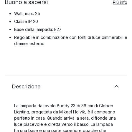
Buono a sapersi
Più info
Watt, max: 25
Classe IP 20
Base della lampada: E27
Regolabile in combinazione con fonti di luce dimmerabili e
dimmer esterno
Descrizione
La lampada da tavolo Buddy 23 di 36 cm di Globen
Lighting, progettata da Mikael Holvik, è il compagno
perfetto in casa. Quando arriva la sera, diffonde una
luce piacevole e diretta verso il basso. La lampada
ha una base e una parte superiore opache che