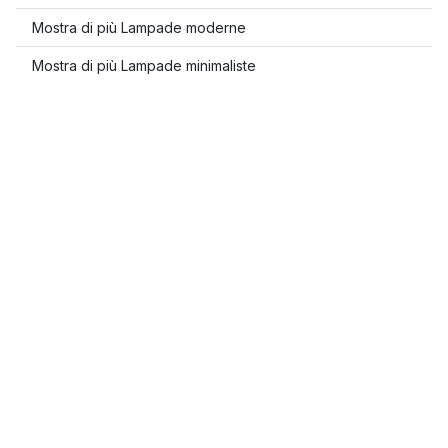
Mostra di più Lampade moderne
Mostra di più Lampade minimaliste