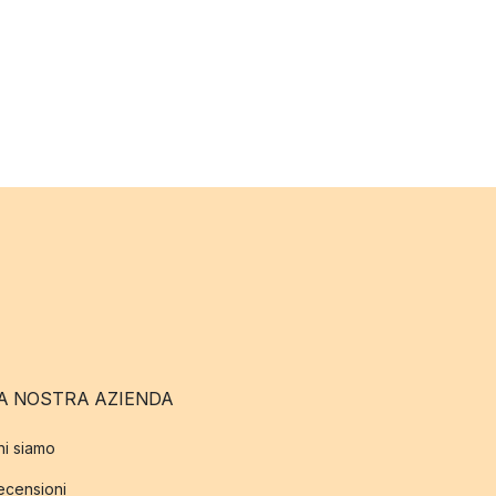
A NOSTRA AZIENDA
hi siamo
ecensioni