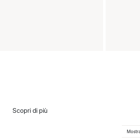
Scopri di più
Mostra