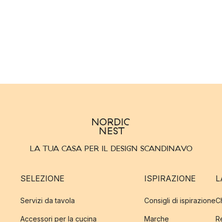
LA TUA CASA PER IL DESIGN SCANDINAVO
SELEZIONE
ISPIRAZIONE
L
Servizi da tavola
Consigli di ispirazione
C
Accessori per la cucina
Marche
R