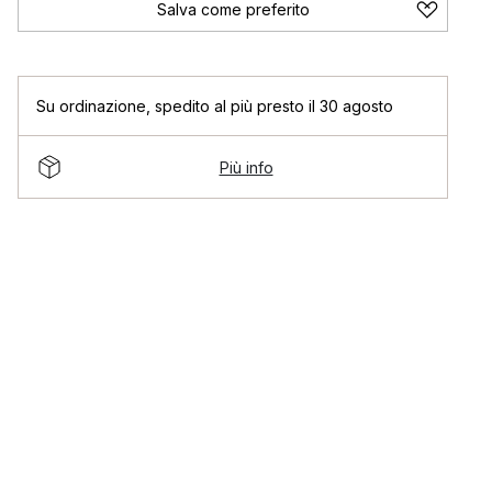
Salva come preferito
Su ordinazione
,
spedito al più presto il 30 agosto
Più info