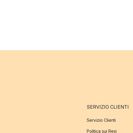
SERVIZIO CLIENTI
Servizio Clienti
Politica sui Resi