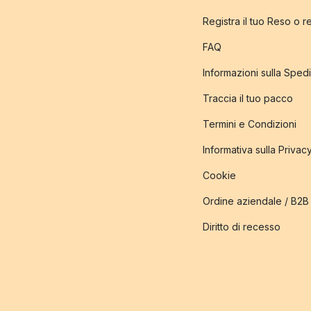
Registra il tuo Reso o 
FAQ
Informazioni sulla Sped
Traccia il tuo pacco
Termini e Condizioni
Informativa sulla Privac
Cookie
Ordine aziendale / B2B
Diritto di recesso