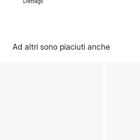
Dettagli
Ad altri sono piaciuti anche