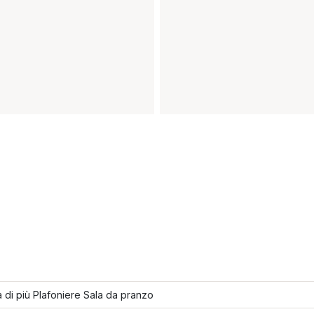
 di più Plafoniere Sala da pranzo