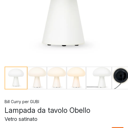
Bill Curry
per
GUBI
Lampada da tavolo Obello
Vetro satinato