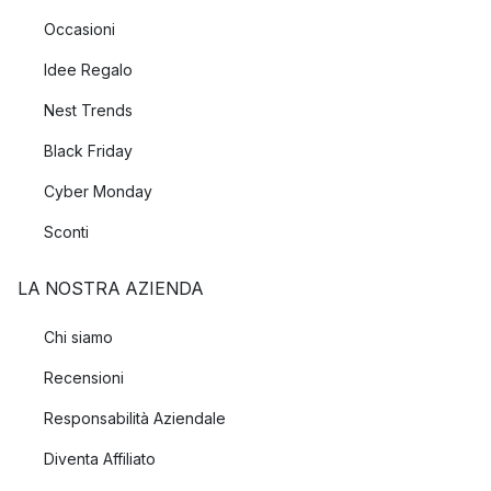
Occasioni
Idee Regalo
Nest Trends
Black Friday
Cyber Monday
Sconti
LA NOSTRA AZIENDA
Chi siamo
Recensioni
Responsabilità Aziendale
Diventa Affiliato