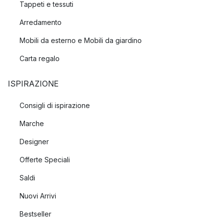
Tappeti e tessuti
Arredamento
Mobili da esterno e Mobili da giardino
Carta regalo
ISPIRAZIONE
Consigli di ispirazione
Marche
Designer
Offerte Speciali
Saldi
Nuovi Arrivi
Bestseller