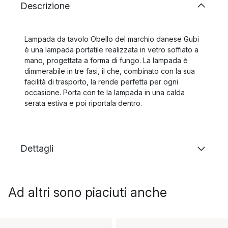
Descrizione
Lampada da tavolo Obello del marchio danese Gubi
è una lampada portatile realizzata in vetro soffiato a
mano, progettata a forma di fungo. La lampada è
dimmerabile in tre fasi, il che, combinato con la sua
facilità di trasporto, la rende perfetta per ogni
occasione. Porta con te la lampada in una calda
serata estiva e poi riportala dentro.
Dettagli
Ad altri sono piaciuti anche