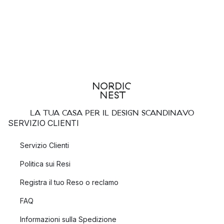
LA TUA CASA PER IL DESIGN SCANDINAVO
SERVIZIO CLIENTI
Servizio Clienti
Politica sui Resi
Registra il tuo Reso o reclamo
FAQ
Informazioni sulla Spedizione