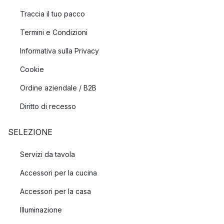
Traccia il tuo pacco
Termini e Condizioni
Informativa sulla Privacy
Cookie
Ordine aziendale / B2B
Diritto di recesso
SELEZIONE
Servizi da tavola
Accessori per la cucina
Accessori per la casa
Illuminazione