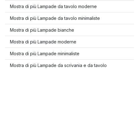
Mostra di più Lampade da tavolo moderne
Mostra di più Lampade da tavolo minimaliste
Mostra di più Lampade bianche
Mostra di più Lampade moderne
Mostra di più Lampade minimaliste
Mostra di più Lampade da scrivania e da tavolo