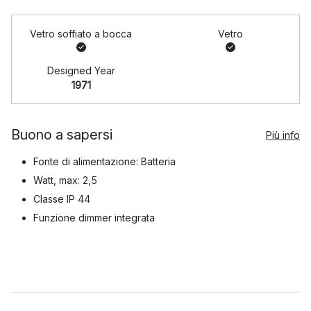
Vetro soffiato a bocca
Vetro
Designed Year
1971
Buono a sapersi
Più info
Fonte di alimentazione: Batteria
Watt, max: 2,5
Classe IP 44
Funzione dimmer integrata