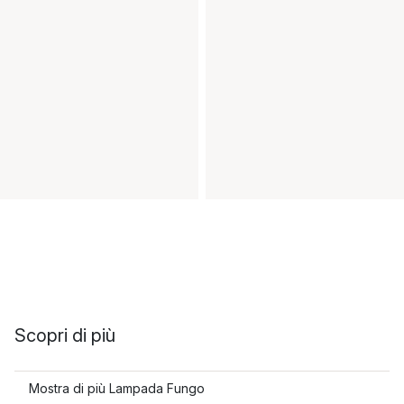
Scopri di più
Mostra di più Lampada Fungo