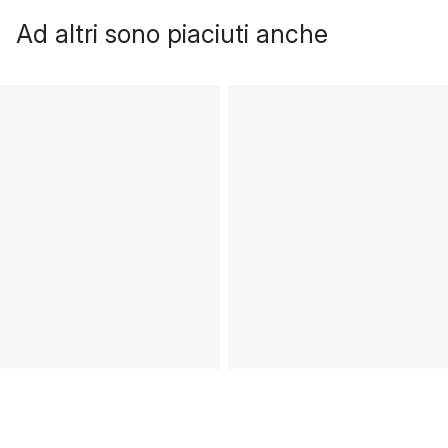
Ad altri sono piaciuti anche