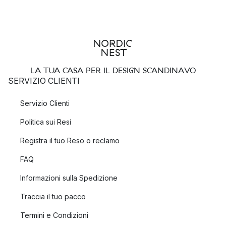
LA TUA CASA PER IL DESIGN SCANDINAVO
SERVIZIO CLIENTI
Servizio Clienti
Politica sui Resi
Registra il tuo Reso o reclamo
FAQ
Informazioni sulla Spedizione
Traccia il tuo pacco
Termini e Condizioni