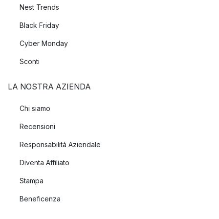
Nest Trends
Black Friday
Cyber Monday
Sconti
LA NOSTRA AZIENDA
Chi siamo
Recensioni
Responsabilità Aziendale
Diventa Affiliato
Stampa
Beneficenza