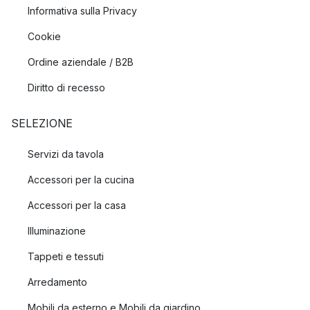
Informativa sulla Privacy
Cookie
Ordine aziendale / B2B
Diritto di recesso
SELEZIONE
Servizi da tavola
Accessori per la cucina
Accessori per la casa
Illuminazione
Tappeti e tessuti
Arredamento
Mobili da esterno e Mobili da giardino