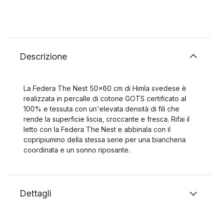
Descrizione
La Federa The Nest 50x60 cm di Himla svedese è
realizzata in percalle di cotone GOTS certificato al
100% e tessuta con un'elevata densità di fili che
rende la superficie liscia, croccante e fresca. Rifai il
letto con la Federa The Nest e abbinala con il
copripiumino della stessa serie per una biancheria
coordinata e un sonno riposante.
Dettagli