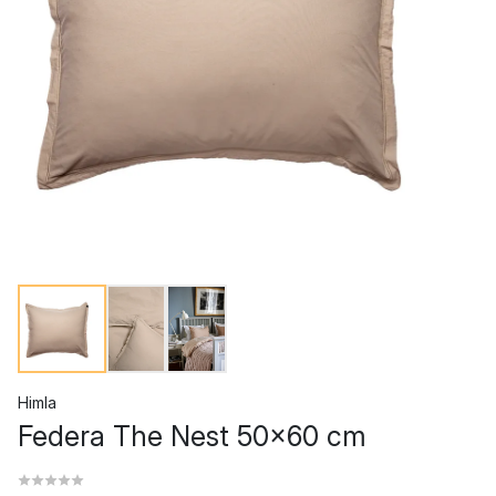
Himla
Federa The Nest 50x60 cm