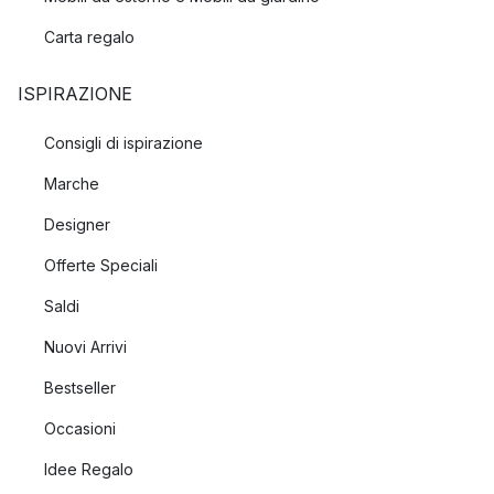
Carta regalo
ISPIRAZIONE
Consigli di ispirazione
Marche
Designer
Offerte Speciali
Saldi
Nuovi Arrivi
Bestseller
Occasioni
Idee Regalo