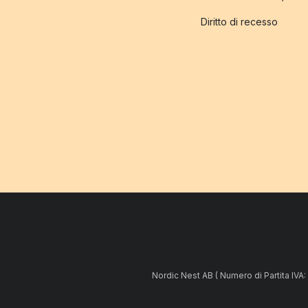
Diritto di recesso
Nordic Nest AB ( Numero di Partita IV