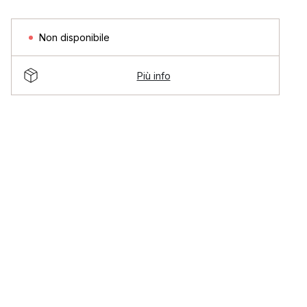
Non disponibile
Più info