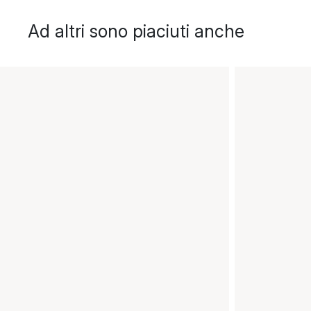
Ad altri sono piaciuti anche