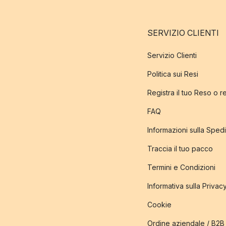
SERVIZIO CLIENTI
Servizio Clienti
Politica sui Resi
Registra il tuo Reso o 
FAQ
Informazioni sulla Sped
Traccia il tuo pacco
Termini e Condizioni
Informativa sulla Privac
Cookie
Ordine aziendale / B2B