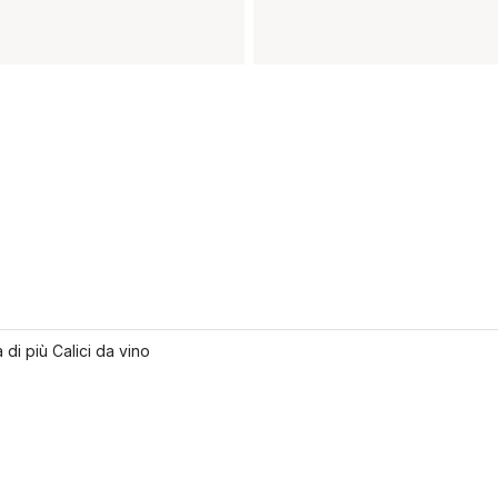
 di più Calici da vino