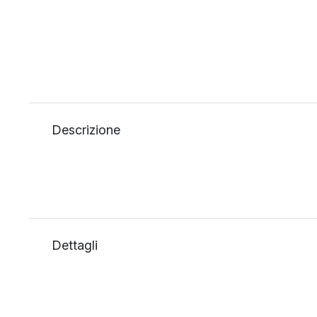
Descrizione
Dettagli