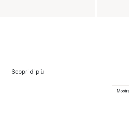
Scopri di più
Mostra