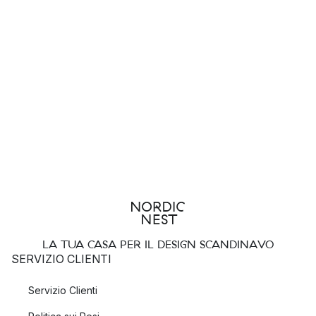
LA TUA CASA PER IL DESIGN SCANDINAVO
SERVIZIO CLIENTI
Servizio Clienti