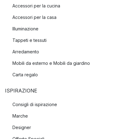
Accessori per la cucina
Accessori per la casa
Illuminazione
Tappeti e tessuti
Arredamento
Mobili da esterno e Mobili da giardino
Carta regalo
ISPIRAZIONE
Consigli di ispirazione
Marche
Designer
Offerte Speciali