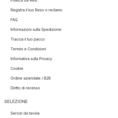
Politica sui Resi
Registra il tuo Reso o reclamo
FAQ
Informazioni sulla Spedizione
Traccia il tuo pacco
Termini e Condizioni
Informativa sulla Privacy
Cookie
Ordine aziendale / B2B
Diritto di recesso
SELEZIONE
Servizi da tavola