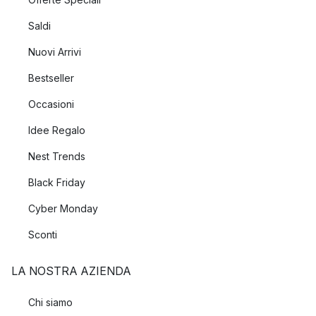
Saldi
Nuovi Arrivi
Bestseller
Occasioni
Idee Regalo
Nest Trends
Black Friday
Cyber Monday
Sconti
LA NOSTRA AZIENDA
Chi siamo