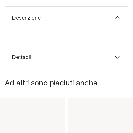
Descrizione
Dettagli
Ad altri sono piaciuti anche