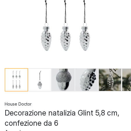
House Doctor
Decorazione natalizia Glint 5,8 cm,
confezione da 6