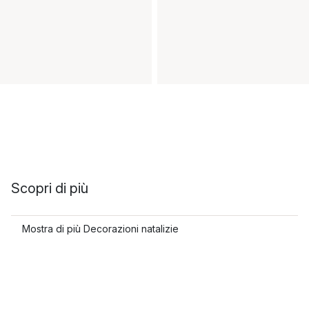
Scopri di più
Mostra di più Decorazioni natalizie