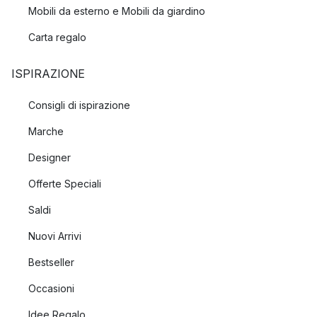
Mobili da esterno e Mobili da giardino
Carta regalo
ISPIRAZIONE
Consigli di ispirazione
Marche
Designer
Offerte Speciali
Saldi
Nuovi Arrivi
Bestseller
Occasioni
Idee Regalo