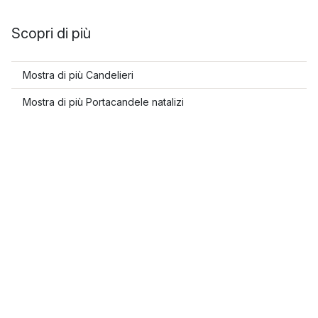
Scopri di più
Mostra di più Candelieri
Mostra di più Portacandele natalizi