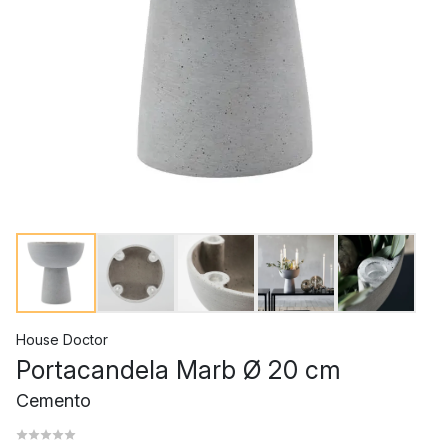
House Doctor
Portacandela Marb Ø 20 cm
Cemento