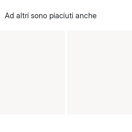
Ad altri sono piaciuti anche