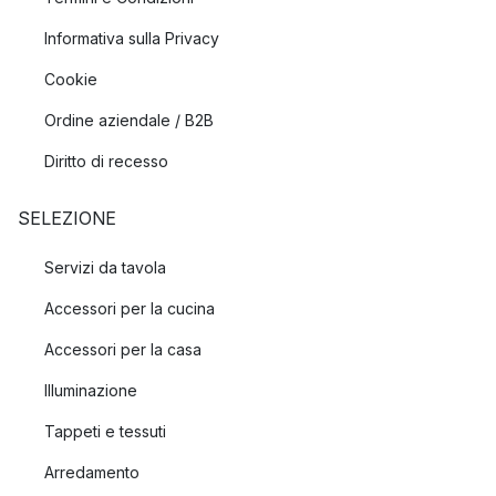
Informativa sulla Privacy
Cookie
Ordine aziendale / B2B
Diritto di recesso
SELEZIONE
Servizi da tavola
Accessori per la cucina
Accessori per la casa
Illuminazione
Tappeti e tessuti
Arredamento