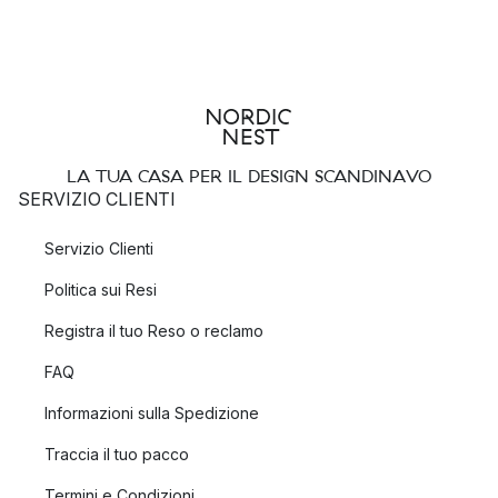
LA TUA CASA PER IL DESIGN SCANDINAVO
SERVIZIO CLIENTI
Servizio Clienti
Politica sui Resi
Registra il tuo Reso o reclamo
FAQ
Informazioni sulla Spedizione
Traccia il tuo pacco
Termini e Condizioni