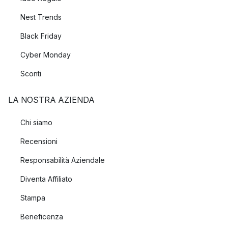
Nest Trends
Black Friday
Cyber Monday
Sconti
LA NOSTRA AZIENDA
Chi siamo
Recensioni
Responsabilità Aziendale
Diventa Affiliato
Stampa
Beneficenza