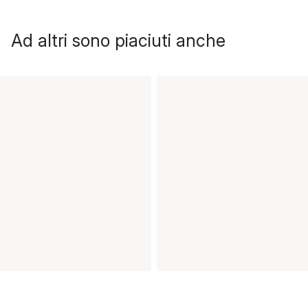
Ad altri sono piaciuti anche