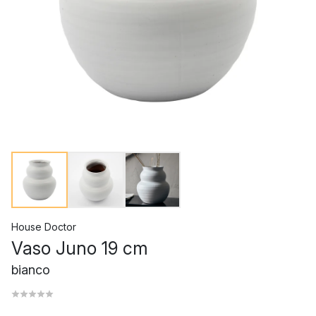
House Doctor
Vaso Juno 19 cm
bianco