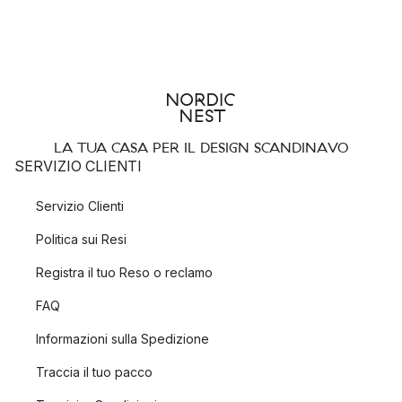
LA TUA CASA PER IL DESIGN SCANDINAVO
SERVIZIO CLIENTI
Servizio Clienti
Politica sui Resi
Registra il tuo Reso o reclamo
FAQ
Informazioni sulla Spedizione
Traccia il tuo pacco