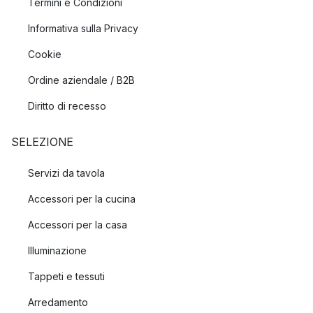
Termini e Condizioni
Informativa sulla Privacy
Cookie
Ordine aziendale / B2B
Diritto di recesso
SELEZIONE
Servizi da tavola
Accessori per la cucina
Accessori per la casa
Illuminazione
Tappeti e tessuti
Arredamento