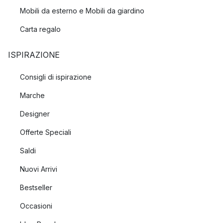
Mobili da esterno e Mobili da giardino
Carta regalo
ISPIRAZIONE
Consigli di ispirazione
Marche
Designer
Offerte Speciali
Saldi
Nuovi Arrivi
Bestseller
Occasioni