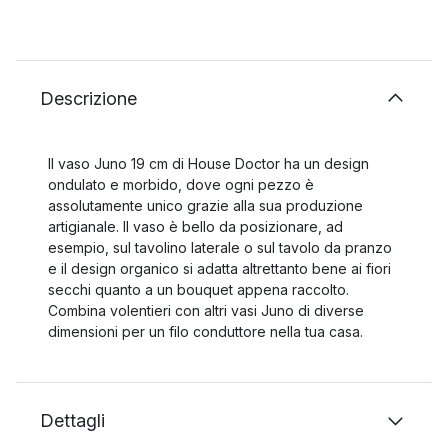
Descrizione
Il vaso Juno 19 cm di House Doctor ha un design
ondulato e morbido, dove ogni pezzo è
assolutamente unico grazie alla sua produzione
artigianale. Il vaso è bello da posizionare, ad
esempio, sul tavolino laterale o sul tavolo da pranzo
e il design organico si adatta altrettanto bene ai fiori
secchi quanto a un bouquet appena raccolto.
Combina volentieri con altri vasi Juno di diverse
dimensioni per un filo conduttore nella tua casa.
Dettagli