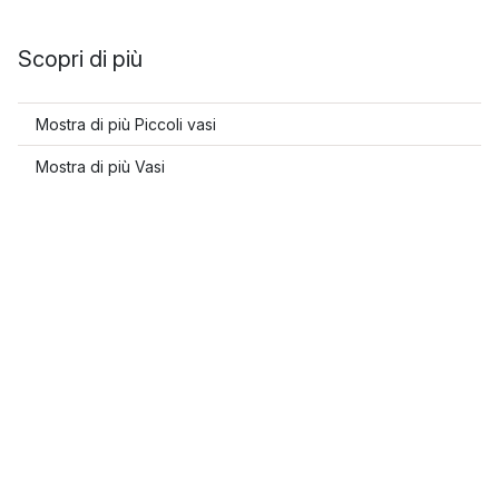
Scopri di più
Mostra di più Piccoli vasi
Mostra di più Vasi