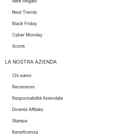
Idee Regalo
Nest Trends
Black Friday
Cyber Monday
Sconti
LA NOSTRA AZIENDA
Chi siamo
Recensioni
Responsabilità Aziendale
Diventa Affiliato
Stampa
Beneficenza