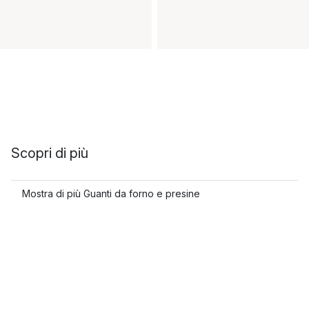
Scopri di più
Mostra di più Guanti da forno e presine