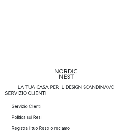
LA TUA CASA PER IL DESIGN SCANDINAVO
SERVIZIO CLIENTI
Servizio Clienti
Politica sui Resi
Registra il tuo Reso o reclamo