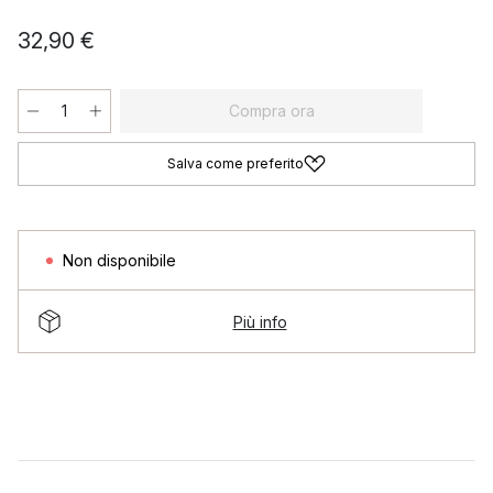
32,90 €
Compra ora
Salva come preferito
Non disponibile
Più info