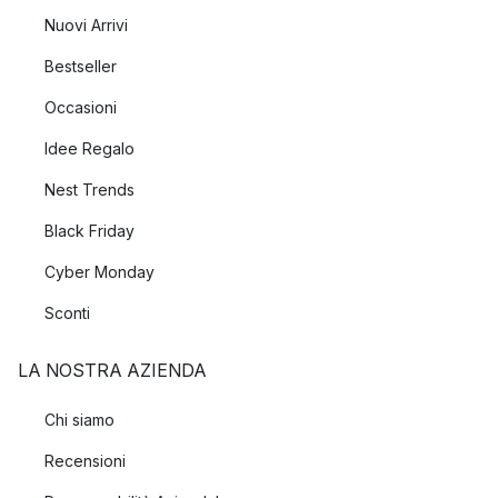
Nuovi Arrivi
Bestseller
Occasioni
Idee Regalo
Nest Trends
Black Friday
Cyber Monday
Sconti
LA NOSTRA AZIENDA
Chi siamo
Recensioni