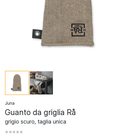
Juna
Guanto da griglia Rå
grigio scuro, taglia unica