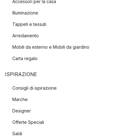
Accessori per la casa
Illuminazione
Tappeti e tessuti
Arredamento
Mobili da esterno e Mobili da giardino
Carta regalo
ISPIRAZIONE
Consigli di ispirazione
Marche
Designer
Offerte Speciali
Saldi