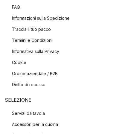
FAQ
Informazioni sulla Spedizione
Traccia il tuo pacco
Termini e Condizioni
Informativa sulla Privacy
Cookie
Ordine aziendale / B2B
Diritto di recesso
SELEZIONE
Servizi da tavola
Accessori per la cucina