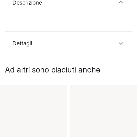
Descrizione
Dettagli
Ad altri sono piaciuti anche