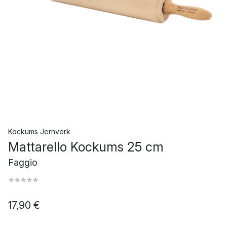
Kockums Jernverk
Mattarello Kockums 25 cm
Faggio
17,90 €