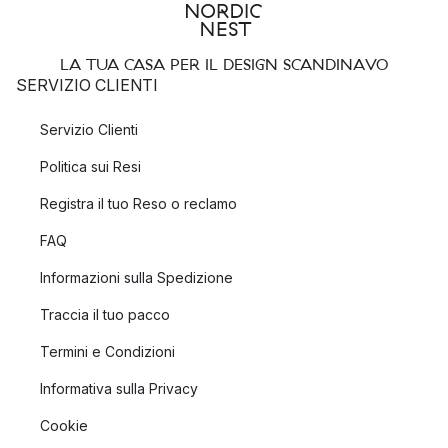
LA TUA CASA PER IL DESIGN SCANDINAVO
SERVIZIO CLIENTI
Servizio Clienti
Politica sui Resi
Registra il tuo Reso o reclamo
FAQ
Informazioni sulla Spedizione
Traccia il tuo pacco
Termini e Condizioni
Informativa sulla Privacy
Cookie