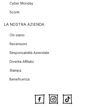
Cyber Monday
Sconti
LA NOSTRA AZIENDA
Chi siamo
Recensioni
Responsabilità Aziendale
Diventa Affiliato
Stampa
Beneficenza