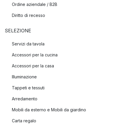
Ordine aziendale / B2B
Diritto di recesso
SELEZIONE
Servizi da tavola
Accessori per la cucina
Accessori per la casa
Illuminazione
Tappeti e tessuti
Arredamento
Mobili da esterno e Mobili da giardino
Carta regalo