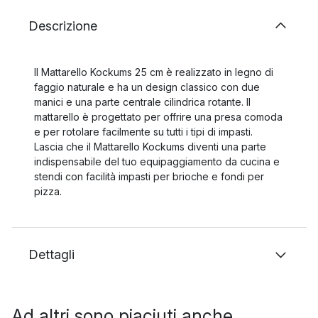
Descrizione
Il Mattarello Kockums 25 cm è realizzato in legno di
faggio naturale e ha un design classico con due
manici e una parte centrale cilindrica rotante. Il
mattarello è progettato per offrire una presa comoda
e per rotolare facilmente su tutti i tipi di impasti.
Lascia che il Mattarello Kockums diventi una parte
indispensabile del tuo equipaggiamento da cucina e
stendi con facilità impasti per brioche e fondi per
pizza.
Dettagli
Ad altri sono piaciuti anche