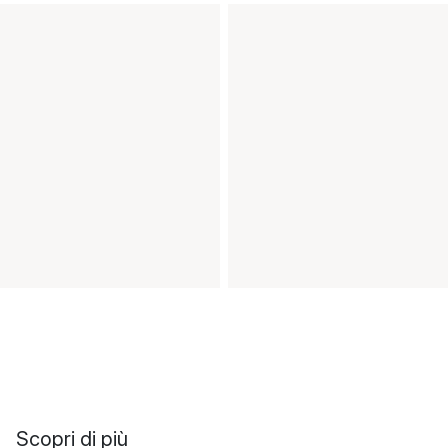
Scopri di più