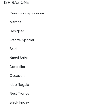
ISPIRAZIONE
Consigli di ispirazione
Marche
Designer
Offerte Speciali
Saldi
Nuovi Arrivi
Bestseller
Occasioni
Idee Regalo
Nest Trends
Black Friday