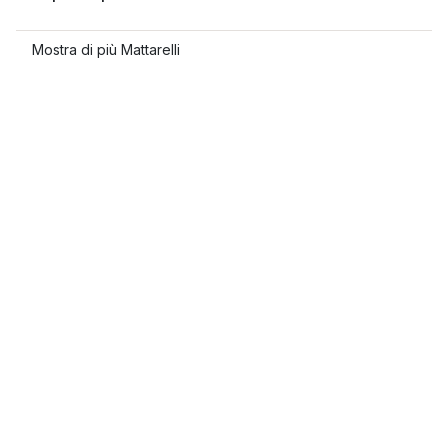
Mostra di più Mattarelli