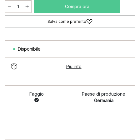
Compra ora
Salva come preferito
Disponibile
Più info
Faggio
Paese di produzione
Germania