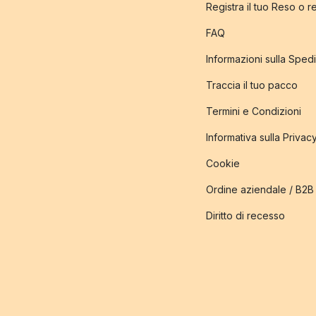
Registra il tuo Reso o 
FAQ
Informazioni sulla Sped
Traccia il tuo pacco
Termini e Condizioni
Informativa sulla Privac
Cookie
Ordine aziendale / B2B
Diritto di recesso