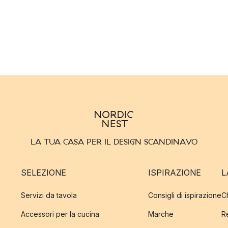
LA TUA CASA PER IL DESIGN SCANDINAVO
SELEZIONE
ISPIRAZIONE
L
Servizi da tavola
Consigli di ispirazione
C
Accessori per la cucina
Marche
R