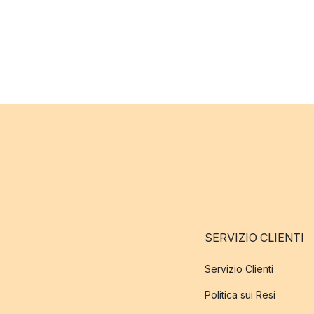
SERVIZIO CLIENTI
Servizio Clienti
Politica sui Resi