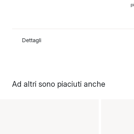
p
Dettagli
Ad altri sono piaciuti anche