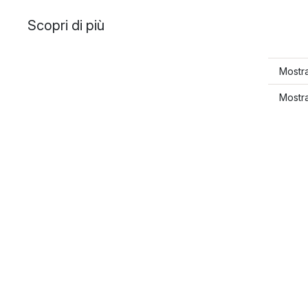
Scopri di più
Mostra
Mostra