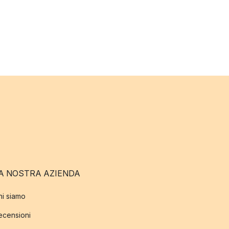
A NOSTRA AZIENDA
hi siamo
ecensioni