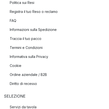
Politica sui Resi
Registra il tuo Reso o reclamo
FAQ
Informazioni sulla Spedizione
Traccia il tuo pacco
Termini e Condizioni
Informativa sulla Privacy
Cookie
Ordine aziendale / B2B
Diritto di recesso
SELEZIONE
Servizi da tavola