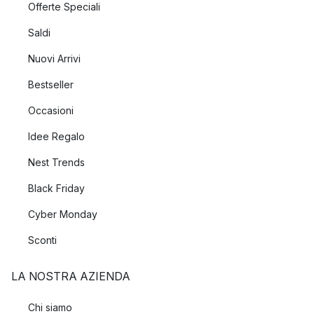
Offerte Speciali
Saldi
Nuovi Arrivi
Bestseller
Occasioni
Idee Regalo
Nest Trends
Black Friday
Cyber Monday
Sconti
LA NOSTRA AZIENDA
Chi siamo