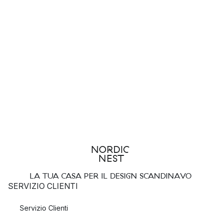
LA TUA CASA PER IL DESIGN SCANDINAVO
SERVIZIO CLIENTI
Servizio Clienti