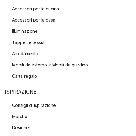
Accessori per la cucina
Accessori per la casa
Illuminazione
Tappeti e tessuti
Arredamento
Mobili da esterno e Mobili da giardino
Carta regalo
ISPIRAZIONE
Consigli di ispirazione
Marche
Designer