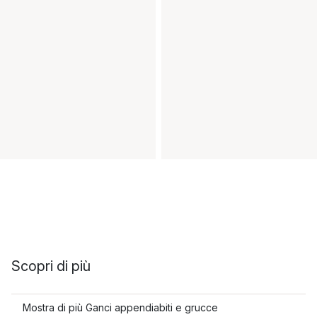
Scopri di più
Mostra di più Ganci appendiabiti e grucce