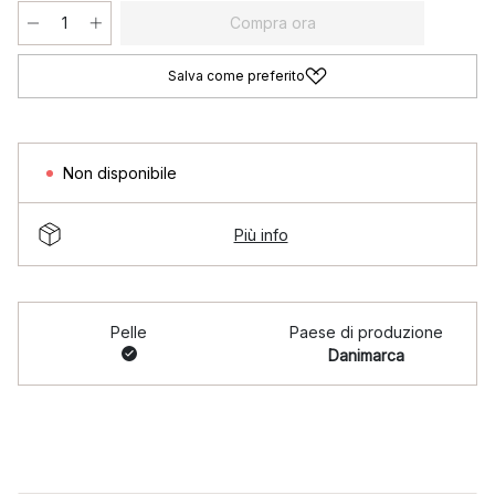
Compra ora
Salva come preferito
Non disponibile
Più info
Pelle
Paese di produzione
Danimarca