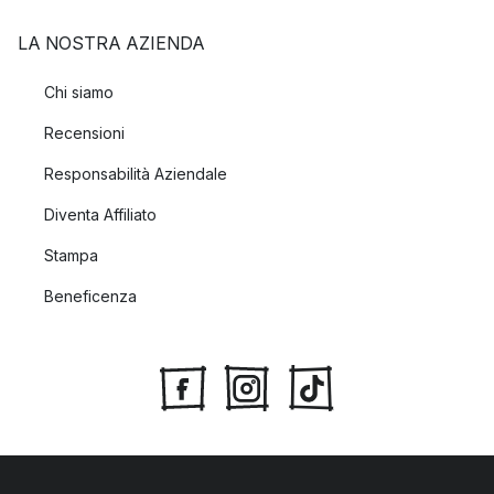
LA NOSTRA AZIENDA
Chi siamo
Recensioni
Responsabilità Aziendale
Diventa Affiliato
Stampa
Beneficenza