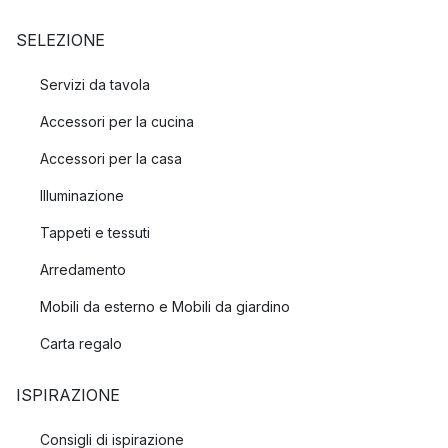
SELEZIONE
Servizi da tavola
Accessori per la cucina
Accessori per la casa
Illuminazione
Tappeti e tessuti
Arredamento
Mobili da esterno e Mobili da giardino
Carta regalo
ISPIRAZIONE
Consigli di ispirazione