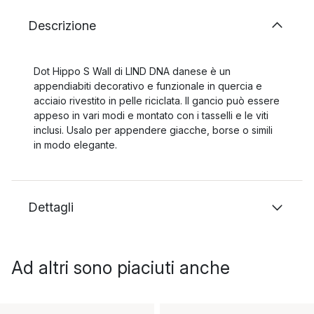
Descrizione
Dot Hippo S Wall di LIND DNA danese è un
appendiabiti decorativo e funzionale in quercia e
acciaio rivestito in pelle riciclata. Il gancio può essere
appeso in vari modi e montato con i tasselli e le viti
inclusi. Usalo per appendere giacche, borse o simili
in modo elegante.
Dettagli
Ad altri sono piaciuti anche