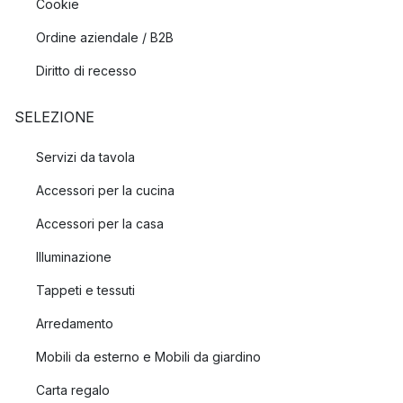
Cookie
Ordine aziendale / B2B
Diritto di recesso
SELEZIONE
Servizi da tavola
Accessori per la cucina
Accessori per la casa
Illuminazione
Tappeti e tessuti
Arredamento
Mobili da esterno e Mobili da giardino
Carta regalo