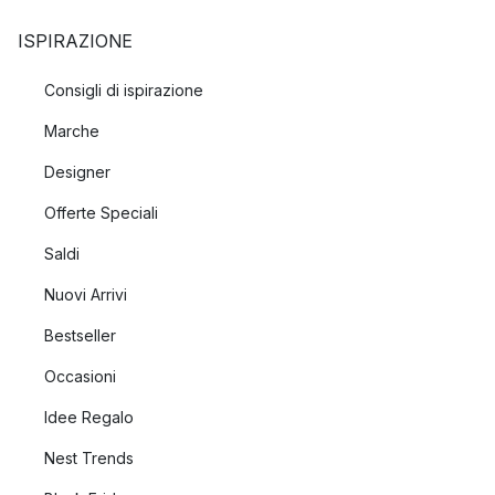
ISPIRAZIONE
Consigli di ispirazione
Marche
Designer
Offerte Speciali
Saldi
Nuovi Arrivi
Bestseller
Occasioni
Idee Regalo
Nest Trends