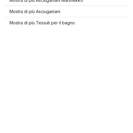
Mostra di più Asciugamani Marimekko
Mostra di più Asciugamani
Mostra di più Tessuti per il bagno