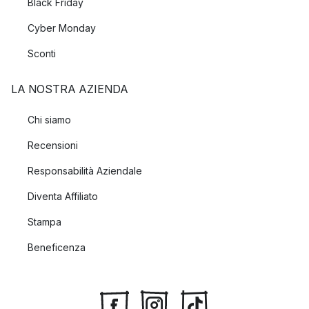
Black Friday
Cyber Monday
Sconti
LA NOSTRA AZIENDA
Chi siamo
Recensioni
Responsabilità Aziendale
Diventa Affiliato
Stampa
Beneficenza