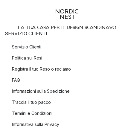
LA TUA CASA PER IL DESIGN SCANDINAVO
SERVIZIO CLIENTI
Servizio Clienti
Politica sui Resi
Registra il tuo Reso o reclamo
FAQ
Informazioni sulla Spedizione
Traccia il tuo pacco
Termini e Condizioni
Informativa sulla Privacy