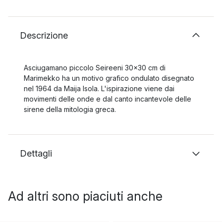
Descrizione
Asciugamano piccolo Seireeni 30x30 cm di
Marimekko ha un motivo grafico ondulato disegnato
nel 1964 da Maija Isola. L'ispirazione viene dai
movimenti delle onde e dal canto incantevole delle
sirene della mitologia greca.
Dettagli
Ad altri sono piaciuti anche