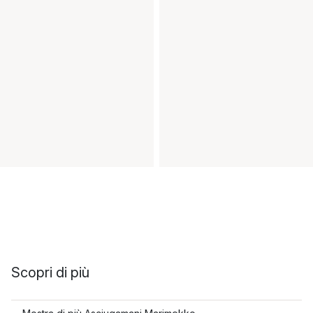
Scopri di più