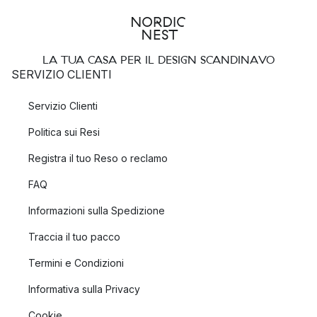
LA TUA CASA PER IL DESIGN SCANDINAVO
SERVIZIO CLIENTI
Servizio Clienti
Politica sui Resi
Registra il tuo Reso o reclamo
FAQ
Informazioni sulla Spedizione
Traccia il tuo pacco
Termini e Condizioni
Informativa sulla Privacy
Cookie