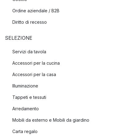
Ordine aziendale / B2B
Diritto di recesso
SELEZIONE
Servizi da tavola
Accessori per la cucina
Accessori per la casa
Illuminazione
Tappeti e tessuti
Arredamento
Mobili da esterno e Mobili da giardino
Carta regalo