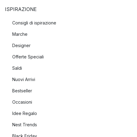
ISPIRAZIONE
Consigli di ispirazione
Marche
Designer
Offerte Speciali
Saldi
Nuovi Arrivi
Bestseller
Occasioni
Idee Regalo
Nest Trends
Black Friday