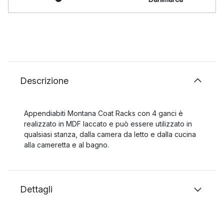
Descrizione
Appendiabiti Montana Coat Racks con 4 ganci è
realizzato in MDF laccato e può essere utilizzato in
qualsiasi stanza, dalla camera da letto e dalla cucina
alla cameretta e al bagno.
Dettagli