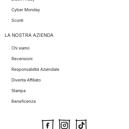
Cyber Monday
Sconti
LA NOSTRA AZIENDA
Chi siamo
Recensioni
Responsabilità Aziendale
Diventa Affiliato
Stampa
Beneficenza