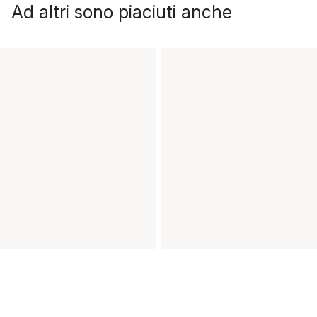
Ad altri sono piaciuti anche