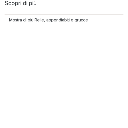
Scopri di più
Mostra di più Relle, appendiabiti e grucce