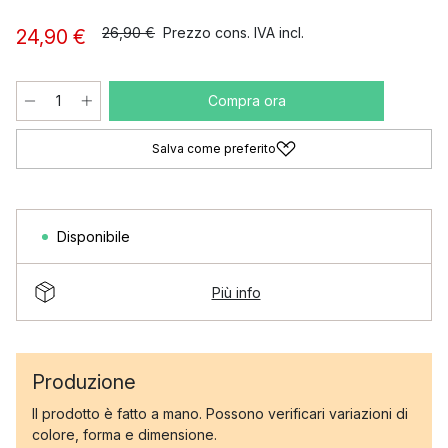
26,90 €
Prezzo cons. IVA incl.
24,90 €
Compra ora
Salva come preferito
Disponibile
Più info
Produzione
Il prodotto è fatto a mano. Possono verificari variazioni di
colore, forma e dimensione.