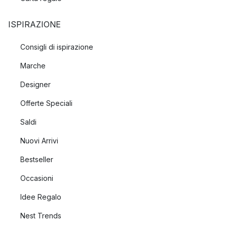
ISPIRAZIONE
Consigli di ispirazione
Marche
Designer
Offerte Speciali
Saldi
Nuovi Arrivi
Bestseller
Occasioni
Idee Regalo
Nest Trends