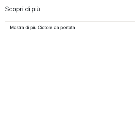
Scopri di più
Mostra di più Ciotole da portata