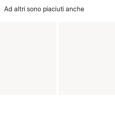
Ad altri sono piaciuti anche