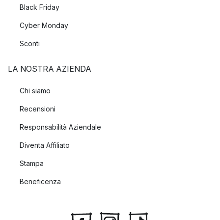
Black Friday
Cyber Monday
Sconti
LA NOSTRA AZIENDA
Chi siamo
Recensioni
Responsabilità Aziendale
Diventa Affiliato
Stampa
Beneficenza