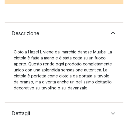
Descrizione
Ciotola Hazel L viene dal marchio danese Muubs. La
ciotola è fatta a mano e è stata cotta su un fuoco
aperto. Questo rende ogni prodotto completamente
unico con una splendida sensazione autentica. La
ciotola è perfetta come ciotola da portata al tavolo
da pranzo, ma diventa anche un bellissimo dettaglio
decorativo sul tavolino o sul davanzale.
Dettagli