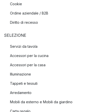
Cookie
Ordine aziendale / B2B
Diritto di recesso
SELEZIONE
Servizi da tavola
Accessori per la cucina
Accessori per la casa
Illuminazione
Tappeti e tessuti
Arredamento
Mobili da esterno e Mobili da giardino
Carta regalo