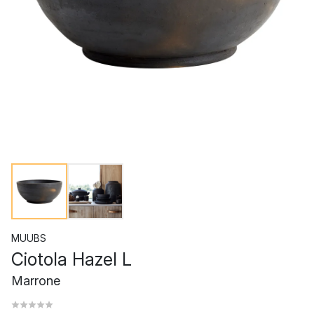
MUUBS
Ciotola Hazel L
Marrone