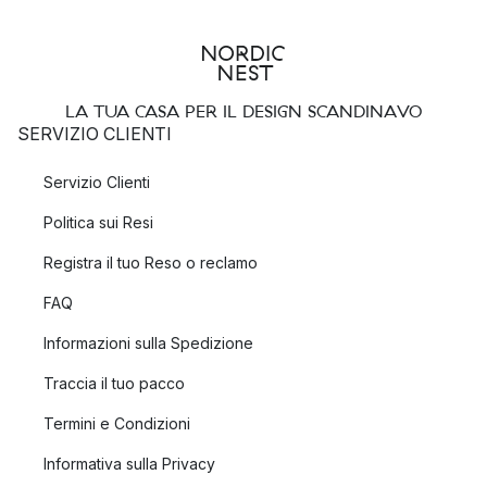
LA TUA CASA PER IL DESIGN SCANDINAVO
SERVIZIO CLIENTI
Servizio Clienti
Politica sui Resi
Registra il tuo Reso o reclamo
FAQ
Informazioni sulla Spedizione
Traccia il tuo pacco
Termini e Condizioni
Informativa sulla Privacy