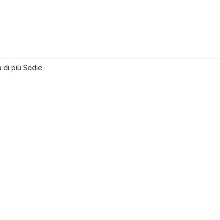
 di più Sedie