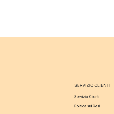
SERVIZIO CLIENTI
Servizio Clienti
Politica sui Resi