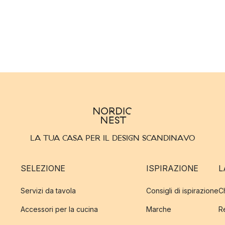
LA TUA CASA PER IL DESIGN SCANDINAVO
SELEZIONE
ISPIRAZIONE
L
Servizi da tavola
Consigli di ispirazione
C
Accessori per la cucina
Marche
R