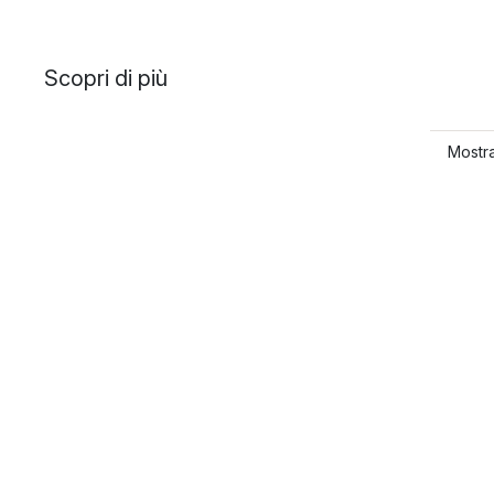
Scopri di più
Mostra