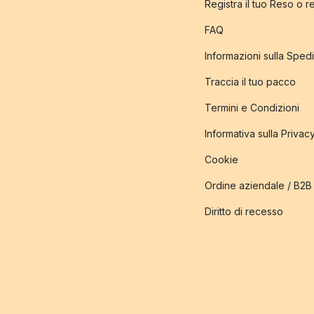
Registra il tuo Reso o 
FAQ
Informazioni sulla Sped
Traccia il tuo pacco
Termini e Condizioni
Informativa sulla Privac
Cookie
Ordine aziendale / B2B
Diritto di recesso