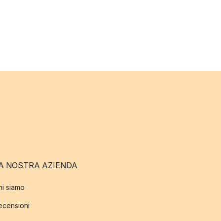
A NOSTRA AZIENDA
hi siamo
ecensioni