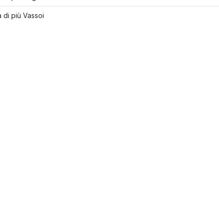
 di più Vassoi