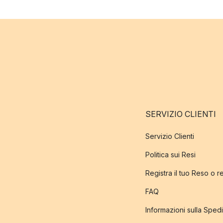
SERVIZIO CLIENTI
Servizio Clienti
Politica sui Resi
Registra il tuo Reso o 
FAQ
Informazioni sulla Sped