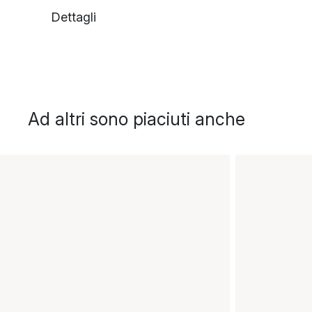
Dettagli
Ad altri sono piaciuti anche