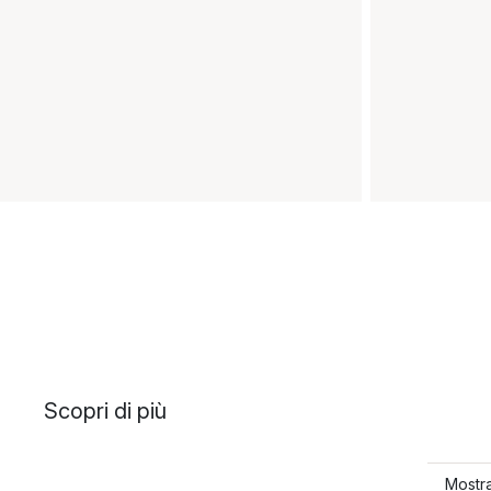
Scopri di più
Mostra