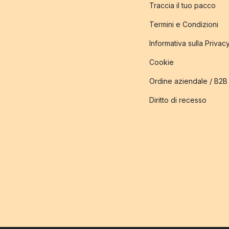
Traccia il tuo pacco
Termini e Condizioni
Informativa sulla Privac
Cookie
Ordine aziendale / B2B
Diritto di recesso