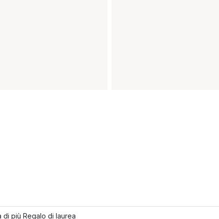
 di più Regalo di laurea