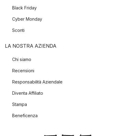
Black Friday
Cyber Monday
Sconti
LA NOSTRA AZIENDA
Chi siamo
Recensioni
Responsabilità Aziendale
Diventa Affiliato
Stampa
Beneficenza