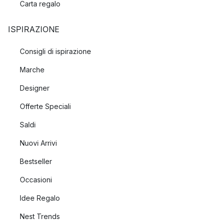
Carta regalo
ISPIRAZIONE
Consigli di ispirazione
Marche
Designer
Offerte Speciali
Saldi
Nuovi Arrivi
Bestseller
Occasioni
Idee Regalo
Nest Trends