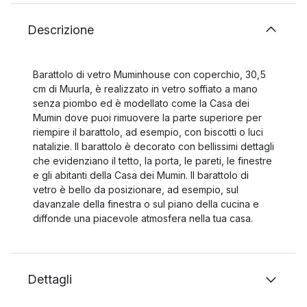
Descrizione
Barattolo di vetro Muminhouse con coperchio, 30,5
cm di Muurla, è realizzato in vetro soffiato a mano
senza piombo ed è modellato come la Casa dei
Mumin dove puoi rimuovere la parte superiore per
riempire il barattolo, ad esempio, con biscotti o luci
natalizie. Il barattolo è decorato con bellissimi dettagli
che evidenziano il tetto, la porta, le pareti, le finestre
e gli abitanti della Casa dei Mumin. Il barattolo di
vetro è bello da posizionare, ad esempio, sul
davanzale della finestra o sul piano della cucina e
diffonde una piacevole atmosfera nella tua casa.
Dettagli