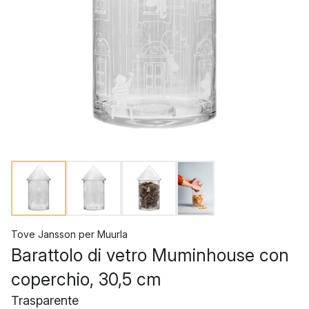
Tove Jansson
per
Muurla
Barattolo di vetro Muminhouse con
coperchio, 30,5 cm
Trasparente