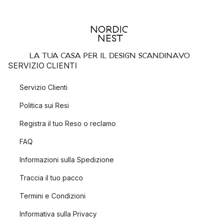
LA TUA CASA PER IL DESIGN SCANDINAVO
SERVIZIO CLIENTI
Servizio Clienti
Politica sui Resi
Registra il tuo Reso o reclamo
FAQ
Informazioni sulla Spedizione
Traccia il tuo pacco
Termini e Condizioni
Informativa sulla Privacy