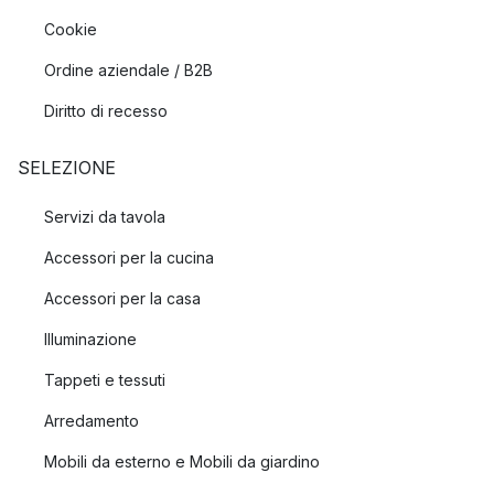
Cookie
Ordine aziendale / B2B
Diritto di recesso
SELEZIONE
Servizi da tavola
Accessori per la cucina
Accessori per la casa
Illuminazione
Tappeti e tessuti
Arredamento
Mobili da esterno e Mobili da giardino