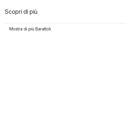
Scopri di più
Mostra di più Barattoli