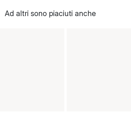
Ad altri sono piaciuti anche