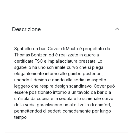
Descrizione
Sgabello da bar, Cover di Muuto è progettato da
Thomas Bentzen ed è realizzato in quercia
certificata FSC e impiallacciatura pressata. Lo
sgabello ha uno schienale curvo che si piega
elegantemente intorno alle gambe posteriori,
unendo il design e dando alla sedia un aspetto
leggero che respira design scandinavo. Cover può
essere posizionato intorno a un tavolo da bar o a
un'isola da cucina e la seduta e lo schienale curvo
della sedia garantiscono un alto livello di comfort,
permettendoti di sederti comodamente per lungo
tempo.