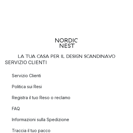
LA TUA CASA PER IL DESIGN SCANDINAVO
SERVIZIO CLIENTI
Servizio Clienti
Politica sui Resi
Registra il tuo Reso o reclamo
FAQ
Informazioni sulla Spedizione
Traccia il tuo pacco