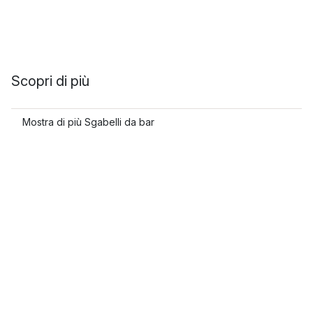
Scopri di più
Mostra di più Sgabelli da bar