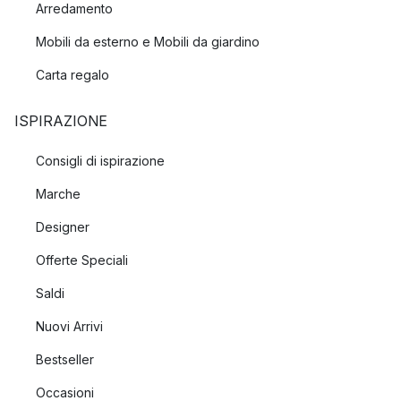
Arredamento
Mobili da esterno e Mobili da giardino
Carta regalo
ISPIRAZIONE
Consigli di ispirazione
Marche
Designer
Offerte Speciali
Saldi
Nuovi Arrivi
Bestseller
Occasioni