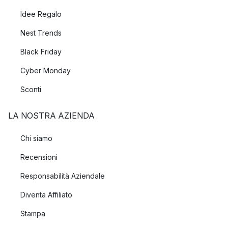
Idee Regalo
Nest Trends
Black Friday
Cyber Monday
Sconti
LA NOSTRA AZIENDA
Chi siamo
Recensioni
Responsabilità Aziendale
Diventa Affiliato
Stampa