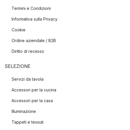
Termini e Condizioni
Informativa sulla Privacy
Cookie
Ordine aziendale / B2B
Diritto di recesso
SELEZIONE
Servizi da tavola
Accessori per la cucina
Accessori per la casa
Illuminazione
Tappeti e tessuti