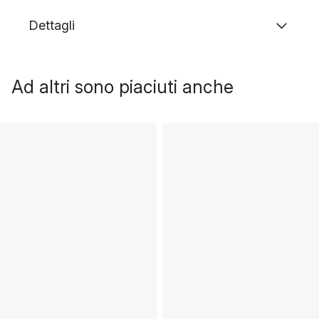
Dettagli
Ad altri sono piaciuti anche