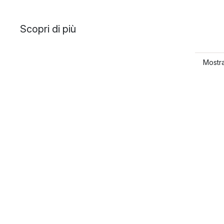
Scopri di più
Mostra