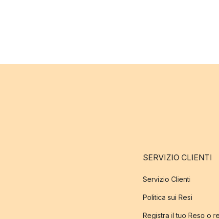
SERVIZIO CLIENTI
Servizio Clienti
Politica sui Resi
Registra il tuo Reso o 