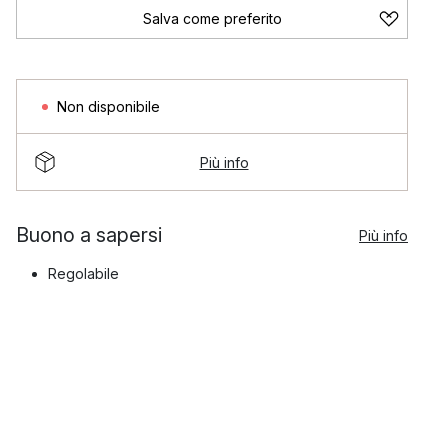
Salva come preferito
Non disponibile
Più info
Buono a sapersi
Più info
Regolabile