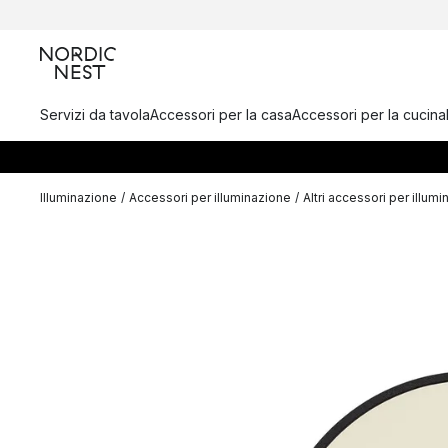
Servizi da tavola
Accessori per la casa
Accessori per la cucina
Illuminazione
/
Accessori per illuminazione
/
Altri accessori per illum