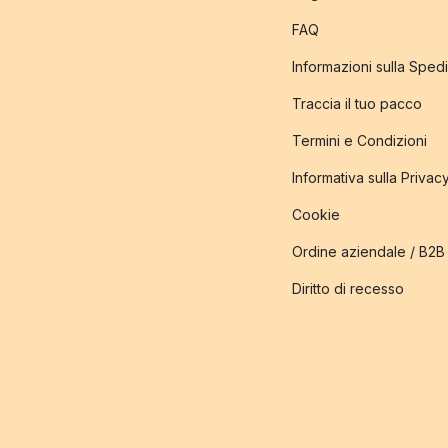
FAQ
Informazioni sulla Sped
Traccia il tuo pacco
Termini e Condizioni
Informativa sulla Privac
Cookie
Ordine aziendale / B2B
Diritto di recesso