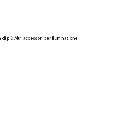
 di più Altri accessori per illuminazione