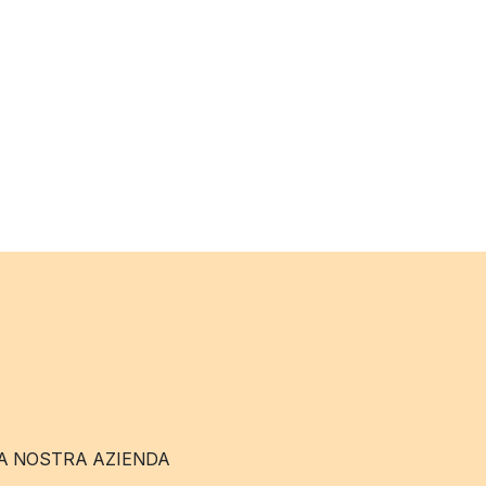
A NOSTRA AZIENDA