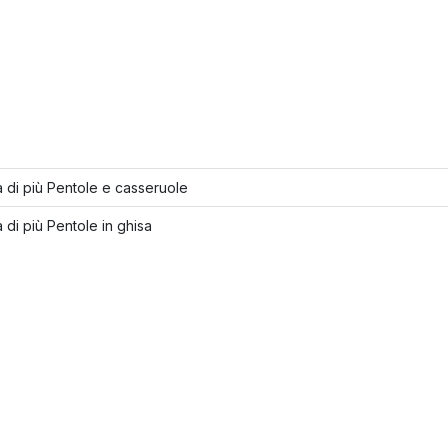
 di più Pentole e casseruole
 di più Pentole in ghisa