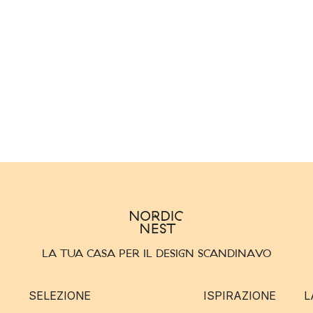
LA TUA CASA PER IL DESIGN SCANDINAVO
SELEZIONE
ISPIRAZIONE
L