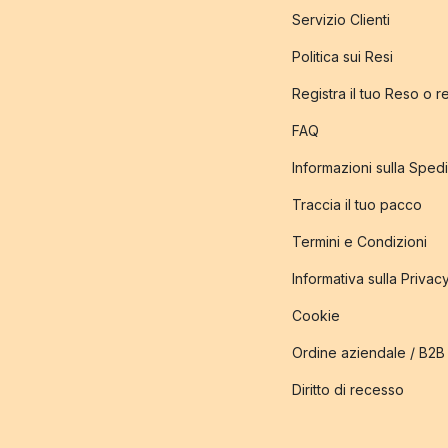
Servizio Clienti
Politica sui Resi
Registra il tuo Reso o 
FAQ
Informazioni sulla Sped
Traccia il tuo pacco
Termini e Condizioni
Informativa sulla Privac
Cookie
Ordine aziendale / B2B
Diritto di recesso