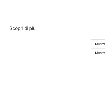
Scopri di più
Mostra
Mostra