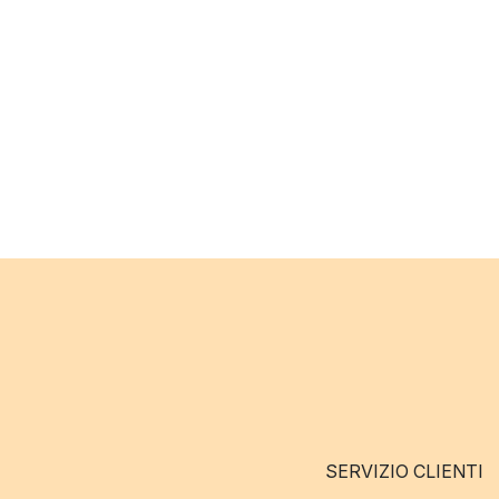
SERVIZIO CLIENTI