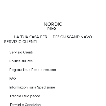
LA TUA CASA PER IL DESIGN SCANDINAVO
SERVIZIO CLIENTI
Servizio Clienti
Politica sui Resi
Registra il tuo Reso o reclamo
FAQ
Informazioni sulla Spedizione
Traccia il tuo pacco
Termini e Condizioni