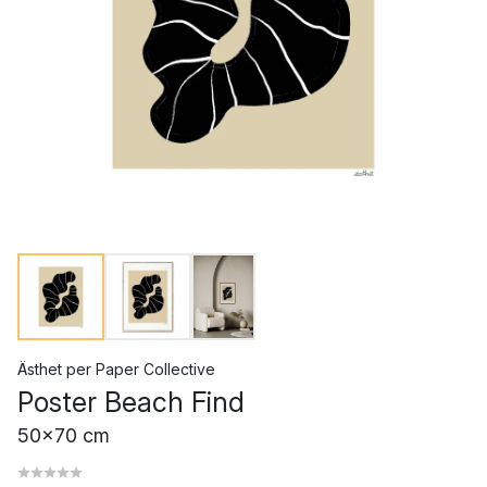
Ästhet
per
Paper Collective
Poster Beach Find
50x70 cm