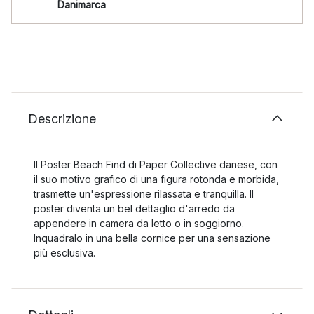
Danimarca
Descrizione
Il Poster Beach Find di Paper Collective danese, con
il suo motivo grafico di una figura rotonda e morbida,
trasmette un'espressione rilassata e tranquilla. Il
poster diventa un bel dettaglio d'arredo da
appendere in camera da letto o in soggiorno.
Inquadralo in una bella cornice per una sensazione
più esclusiva.