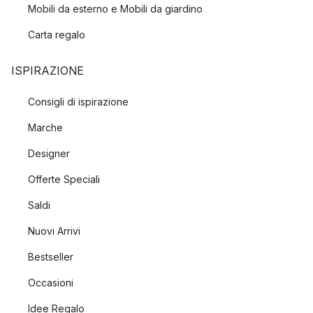
Mobili da esterno e Mobili da giardino
Carta regalo
ISPIRAZIONE
Consigli di ispirazione
Marche
Designer
Offerte Speciali
Saldi
Nuovi Arrivi
Bestseller
Occasioni
Idee Regalo