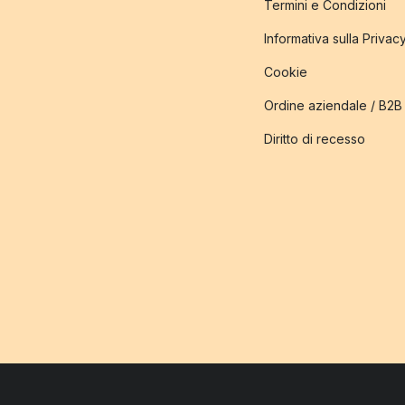
Termini e Condizioni
Informativa sulla Privac
Cookie
Ordine aziendale / B2B
Diritto di recesso