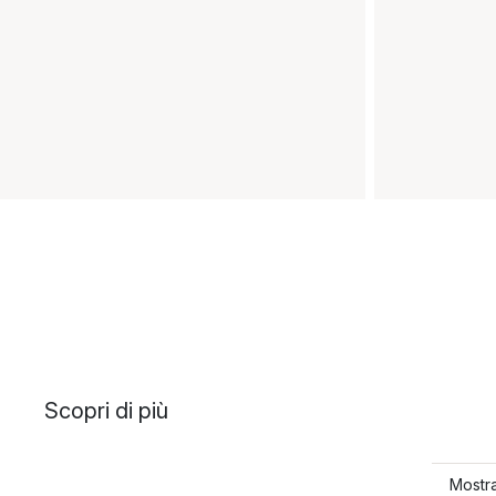
Scopri di più
Mostra