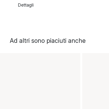
Dettagli
Ad altri sono piaciuti anche