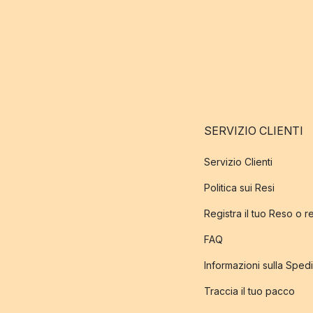
SERVIZIO CLIENTI
Servizio Clienti
Politica sui Resi
Registra il tuo Reso o 
FAQ
Informazioni sulla Sped
Traccia il tuo pacco