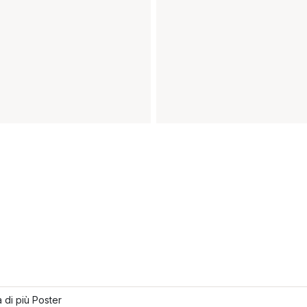
 di più Poster