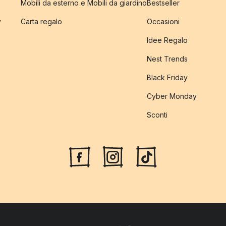
Mobili da esterno e Mobili da giardino
Bestseller
y
Carta regalo
Occasioni
Idee Regalo
Nest Trends
Black Friday
Cyber Monday
Sconti