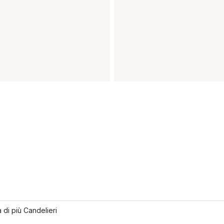
 di più Candelieri