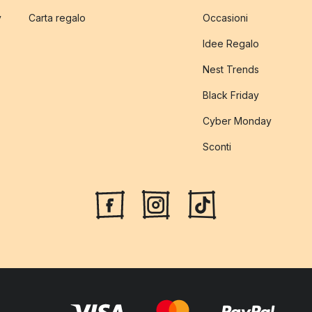
y
Carta regalo
Occasioni
Idee Regalo
Nest Trends
Black Friday
Cyber Monday
Sconti