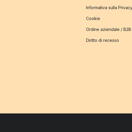
Informativa sulla Privac
Cookie
Ordine aziendale / B2B
Diritto di recesso