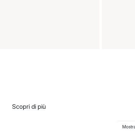
Scopri di più
Mostra