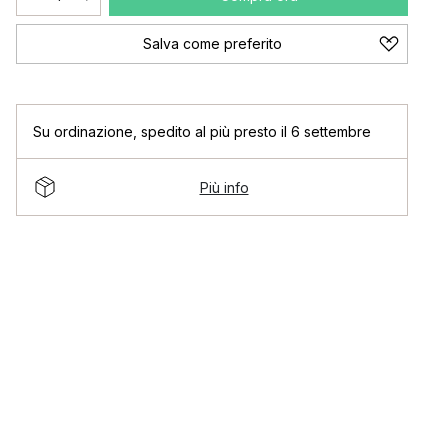
Salva come preferito
Su ordinazione
,
spedito al più presto il 6 settembre
Più info