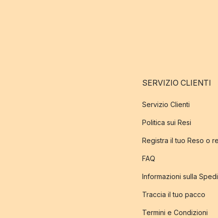
SERVIZIO CLIENTI
Servizio Clienti
Politica sui Resi
Registra il tuo Reso o 
FAQ
Informazioni sulla Sped
Traccia il tuo pacco
Termini e Condizioni