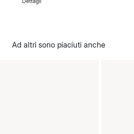
Dettagli
Ad altri sono piaciuti anche