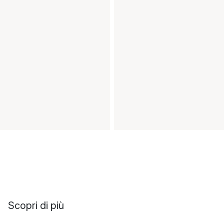
Scopri di più