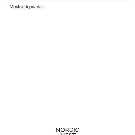
Mostra di più Vasi