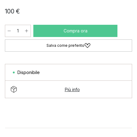
100 €
Compra ora
Salva come preferito
Disponibile
Più info