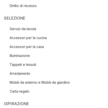
Diritto di recesso
SELEZIONE
Servizi da tavola
Accessori per la cucina
Accessori per la casa
Illuminazione
Tappeti e tessuti
Arredamento
Mobili da esterno e Mobili da giardino
Carta regalo
ISPIRAZIONE