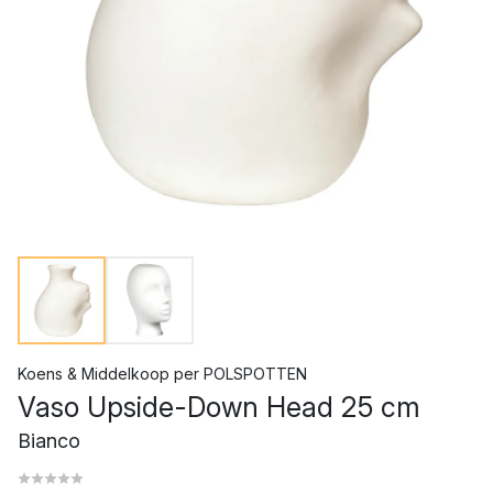
Koens & Middelkoop
per
POLSPOTTEN
Vaso Upside-Down Head 25 cm
Bianco