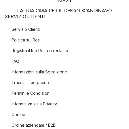
LA TUA CASA PER IL DESIGN SCANDINAVO
SERVIZIO CLIENTI
Servizio Clienti
Politica sui Resi
Registra il tuo Reso o reclamo
FAQ
Informazioni sulla Spedizione
Traccia il tuo pacco
Termini e Condizioni
Informativa sulla Privacy
Cookie
Ordine aziendale / B2B