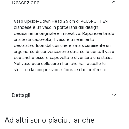
Descrizione
Vaso Upside-Down Head 25 cm di POLSPOTTEN
olandese è un vaso in porcellana dal design
decisamente originale e innovativo. Rappresentando
una testa capovolta, il vaso è un elemento
decorativo fuori dal comune e sarà sicuramente un
argomento di conversazione durante le cene. Il vaso
può anche essere capovolto e diventare una statua.
Nel vaso puoi collocare i fiori che hai raccolto tu
stesso o la composizione floreale che preferisci.
Dettagli
Ad altri sono piaciuti anche