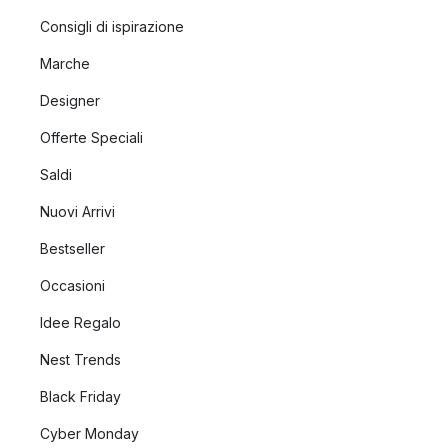
Consigli di ispirazione
Marche
Designer
Offerte Speciali
Saldi
Nuovi Arrivi
Bestseller
Occasioni
Idee Regalo
Nest Trends
Black Friday
Cyber Monday