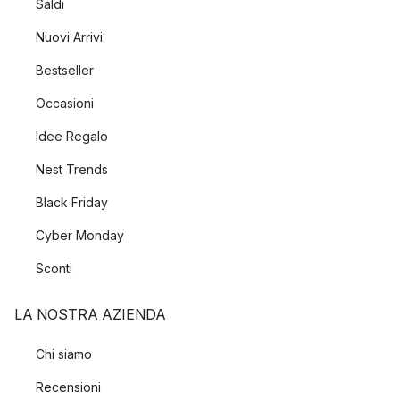
Saldi
Nuovi Arrivi
Bestseller
Occasioni
Idee Regalo
Nest Trends
Black Friday
Cyber Monday
Sconti
LA NOSTRA AZIENDA
Chi siamo
Recensioni