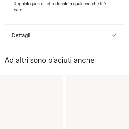
Regalati questo set o donalo a qualcuno che ti è
caro.
Dettagli
Ad altri sono piaciuti anche