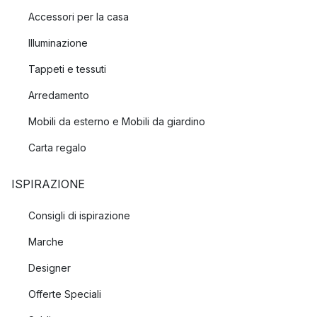
Accessori per la casa
Illuminazione
Tappeti e tessuti
Arredamento
Mobili da esterno e Mobili da giardino
Carta regalo
ISPIRAZIONE
Consigli di ispirazione
Marche
Designer
Offerte Speciali