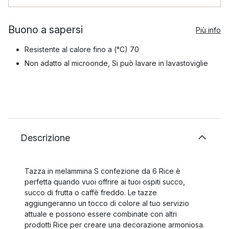
Buono a sapersi
Più info
Resistente al calore fino a (°C) 70
Non adatto al microonde, Si può lavare in lavastoviglie
Descrizione
Tazza in melammina S confezione da 6 Rice è
perfetta quando vuoi offrire ai tuoi ospiti succo,
succo di frutta o caffè freddo. Le tazze
aggiungeranno un tocco di colore al tuo servizio
attuale e possono essere combinate con altri
prodotti Rice per creare una decorazione armoniosa.