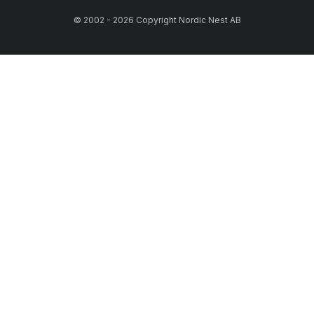
© 2002 - 2026 Copyright Nordic Nest AB