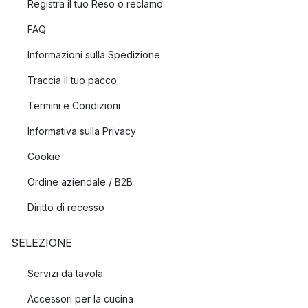
Registra il tuo Reso o reclamo
FAQ
Informazioni sulla Spedizione
Traccia il tuo pacco
Termini e Condizioni
Informativa sulla Privacy
Cookie
Ordine aziendale / B2B
Diritto di recesso
SELEZIONE
Servizi da tavola
Accessori per la cucina