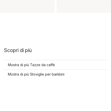
Scopri di più
Mostra di più Tazze da caffè
Mostra di più Stoviglie per bambini