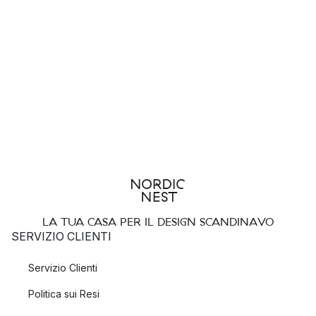
LA TUA CASA PER IL DESIGN SCANDINAVO
SERVIZIO CLIENTI
Servizio Clienti
Politica sui Resi