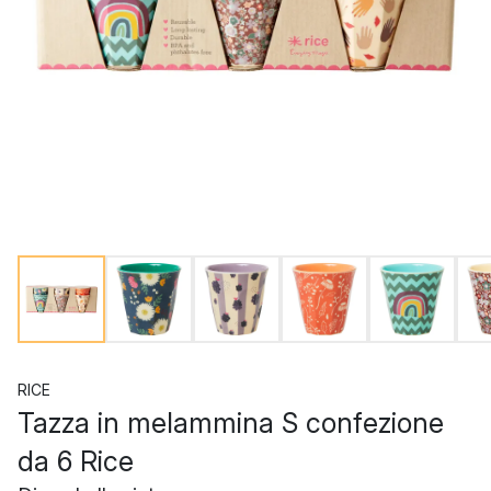
RICE
Tazza in melammina S confezione
da 6 Rice