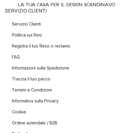
LA TUA CASA PER IL DESIGN SCANDINAVO
SERVIZIO CLIENTI
Servizio Clienti
Politica sui Resi
Registra il tuo Reso o reclamo
FAQ
Informazioni sulla Spedizione
Traccia il tuo pacco
Termini e Condizioni
Informativa sulla Privacy
Cookie
Ordine aziendale / B2B