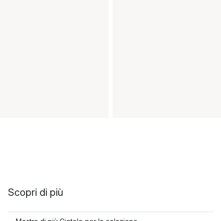
Scopri di più