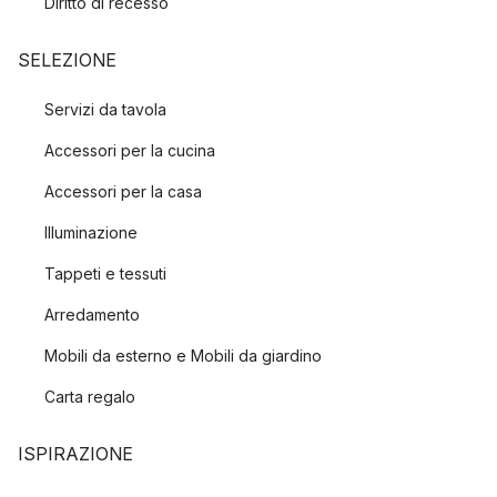
Diritto di recesso
SELEZIONE
Servizi da tavola
Accessori per la cucina
Accessori per la casa
Illuminazione
Tappeti e tessuti
Arredamento
Mobili da esterno e Mobili da giardino
Carta regalo
ISPIRAZIONE