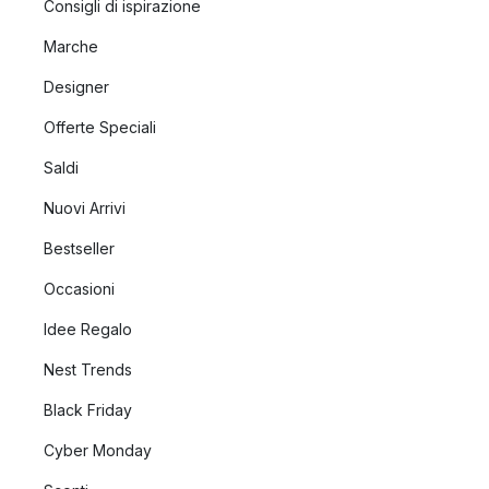
Consigli di ispirazione
Marche
Designer
Offerte Speciali
Saldi
Nuovi Arrivi
Bestseller
Occasioni
Idee Regalo
Nest Trends
Black Friday
Cyber Monday