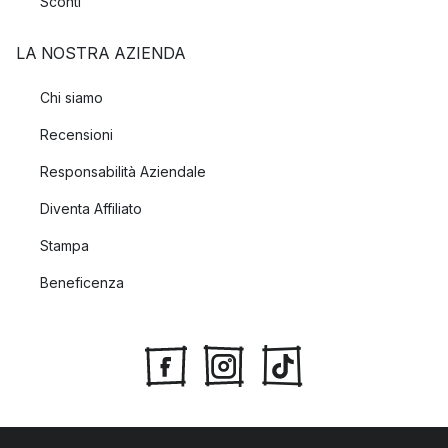
Sconti
LA NOSTRA AZIENDA
Chi siamo
Recensioni
Responsabilità Aziendale
Diventa Affiliato
Stampa
Beneficenza