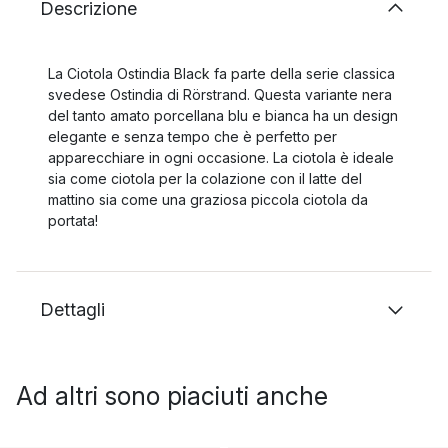
Descrizione
La Ciotola Ostindia Black fa parte della serie classica
svedese Ostindia di Rörstrand. Questa variante nera
del tanto amato porcellana blu e bianca ha un design
elegante e senza tempo che è perfetto per
apparecchiare in ogni occasione. La ciotola è ideale
sia come ciotola per la colazione con il latte del
mattino sia come una graziosa piccola ciotola da
portata!
Dettagli
Ad altri sono piaciuti anche