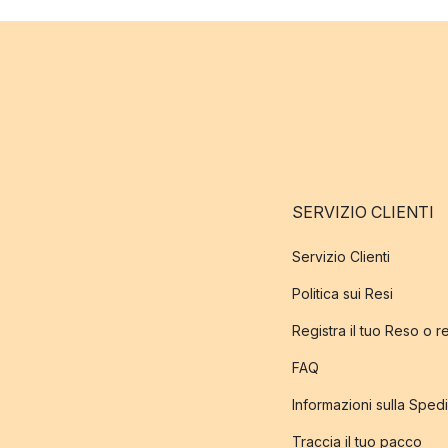
SERVIZIO CLIENTI
Servizio Clienti
Politica sui Resi
Registra il tuo Reso o 
FAQ
Informazioni sulla Sped
Traccia il tuo pacco