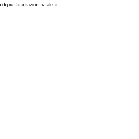
 di più Decorazioni natalizie