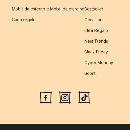
Mobili da esterno e Mobili da giardino
Bestseller
y
Carta regalo
Occasioni
Idee Regalo
Nest Trends
Black Friday
Cyber Monday
Sconti