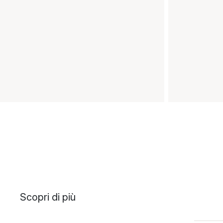
Scopri di più