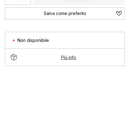
Salva come preferito
Non disponibile
Più info