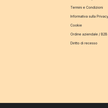
Termini e Condizioni
Informativa sulla Privac
Cookie
Ordine aziendale / B2B
Diritto di recesso