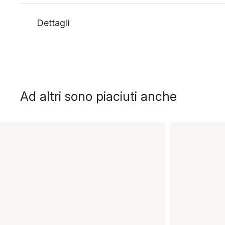
Dettagli
Ad altri sono piaciuti anche