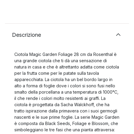
Descrizione
Ciotola Magic Garden Foliage 28 cm da Rosenthal è
una grande ciotola che ti dà una sensazione di
natura in casa e che è altrettanto adatta come ciotola
per la frutta come per le patate sulla tavola
apparecchiata. La ciotola ha un bel bordo largo in
alto a forma di foglie dove i colori si sono fusi nello
smalto della porcellana a una temperatura di 1000°C,
il che rende i colori molto resistenti ai graffi. La
ciotola è progettata da Sacha Walckhoff, che ha
tratto ispirazione dalla primavera con i suoi germogli
nascenti e le sue prime foglie. La serie Magic Garden
è composta da Black Seeds, Foliage e Blossom, che
simboleggiano le tre fasi che una pianta attraversa: