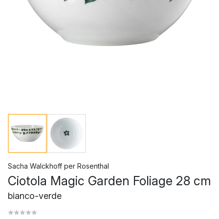
Sacha Walckhoff
per
Rosenthal
Ciotola Magic Garden Foliage 28 cm
bianco-verde