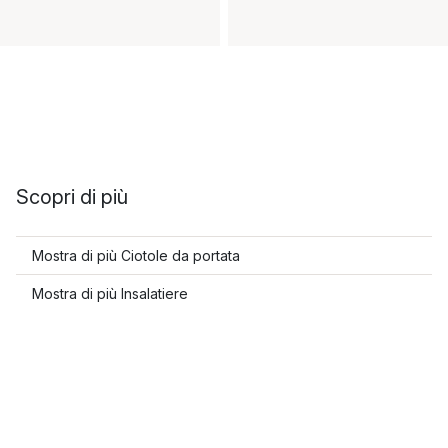
Scopri di più
Mostra di più Ciotole da portata
Mostra di più Insalatiere