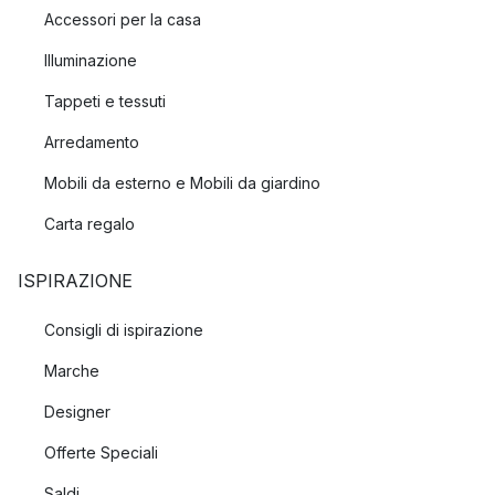
Accessori per la casa
Illuminazione
Tappeti e tessuti
Arredamento
Mobili da esterno e Mobili da giardino
Carta regalo
ISPIRAZIONE
Consigli di ispirazione
Marche
Designer
Offerte Speciali
Saldi