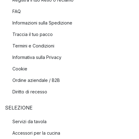
FAQ
Informazioni sulla Spedizione
Traccia il tuo pacco
Termini e Condizioni
Informativa sulla Privacy
Cookie
Ordine aziendale / B2B
Diritto di recesso
SELEZIONE
Servizi da tavola
Accessori per la cucina