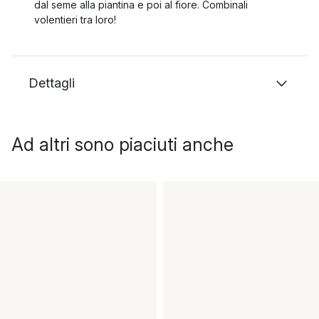
dal seme alla piantina e poi al fiore. Combinali
volentieri tra loro!
Dettagli
Ad altri sono piaciuti anche