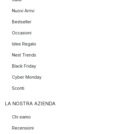
Nuovi Arrivi
Bestseller
Occasioni
Idee Regalo
Nest Trends
Black Friday
Cyber Monday
Sconti
LA NOSTRA AZIENDA
Chi siamo
Recensioni