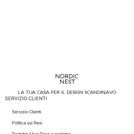
LA TUA CASA PER IL DESIGN SCANDINAVO
SERVIZIO CLIENTI
Servizio Clienti
Politica sui Resi
Registra il tuo Reso o reclamo