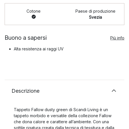
Cotone
Paese di produzione
Svezia
Buono a sapersi
Più info
Alta resistenza ai raggi UV
Descrizione
Tappeto Fallow dusty green di Scandi Living è un
tappeto morbido e versatile della collezione Fallow
che dona calore e carattere all’ambiente. Con una
sottile rigatura creata dalla tecnica di tessitura e dalla