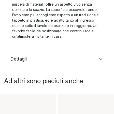
miscela di materiali, offre un aspetto vivo senza
dominare lo spazio. La superficie piacevole rende
l’ambiente più accogliente rispetto a un tradizionale
tappeto in plastica, ed è adatto tanto all’ingresso
quanto sotto il tavolo da pranzo o in soggiorno. Un
favorito facile da posizionare che contribuisce a
un’atmosfera invitante in casa.
Dettagli
Ad altri sono piaciuti anche