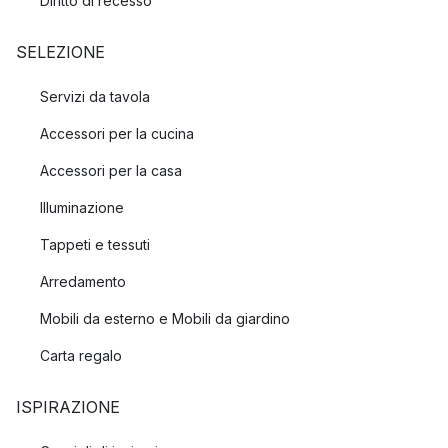
Diritto di recesso
SELEZIONE
Servizi da tavola
Accessori per la cucina
Accessori per la casa
Illuminazione
Tappeti e tessuti
Arredamento
Mobili da esterno e Mobili da giardino
Carta regalo
ISPIRAZIONE