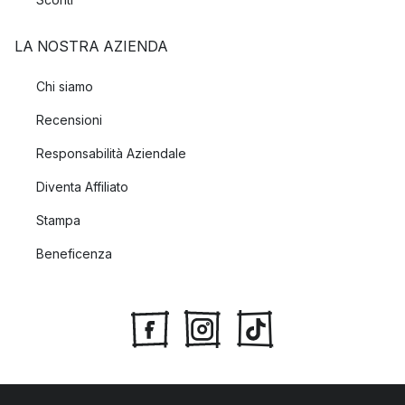
LA NOSTRA AZIENDA
Chi siamo
Recensioni
Responsabilità Aziendale
Diventa Affiliato
Stampa
Beneficenza