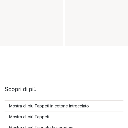
Scopri di più
Mostra di più Tappeti in cotone intrecciato
Mostra di più Tappeti
Mostra di più Tappeti da corridoio