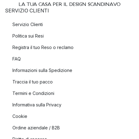
LA TUA CASA PER IL DESIGN SCANDINAVO
SERVIZIO CLIENTI
Servizio Clienti
Politica sui Resi
Registra il tuo Reso o reclamo
FAQ
Informazioni sulla Spedizione
Traccia il tuo pacco
Termini e Condizioni
Informativa sulla Privacy
Cookie
Ordine aziendale / B2B