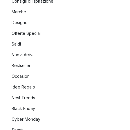
Consigli di ispirazione
Marche
Designer
Offerte Speciali
Saldi
Nuovi Arrivi
Bestseller
Occasioni
Idee Regalo
Nest Trends
Black Friday
Cyber Monday
Sconti