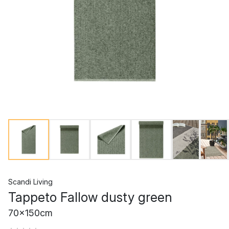
Scandi Living
Tappeto Fallow dusty green
70x150cm