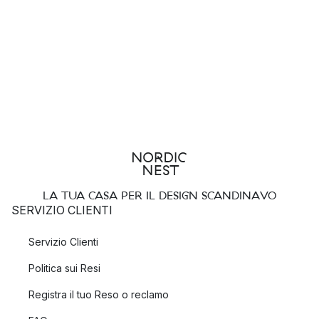
LA TUA CASA PER IL DESIGN SCANDINAVO
SERVIZIO CLIENTI
Servizio Clienti
Politica sui Resi
Registra il tuo Reso o reclamo