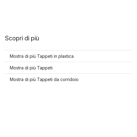
Scopri di più
Mostra di più Tappeti in plastica
Mostra di più Tappeti
Mostra di più Tappeti da corridoio