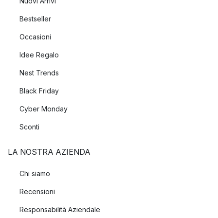
Nuovi Arrivi
Bestseller
Occasioni
Idee Regalo
Nest Trends
Black Friday
Cyber Monday
Sconti
LA NOSTRA AZIENDA
Chi siamo
Recensioni
Responsabilità Aziendale