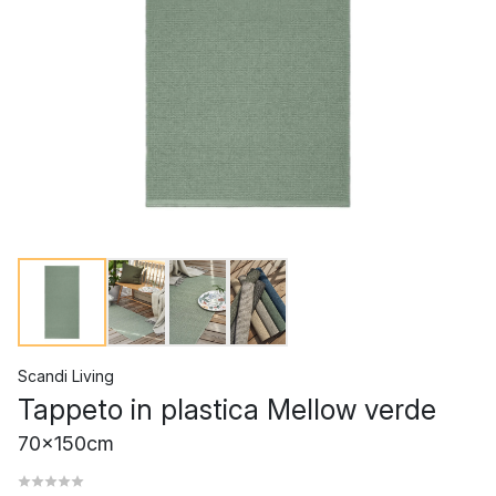
Scandi Living
Tappeto in plastica Mellow verde
70x150cm