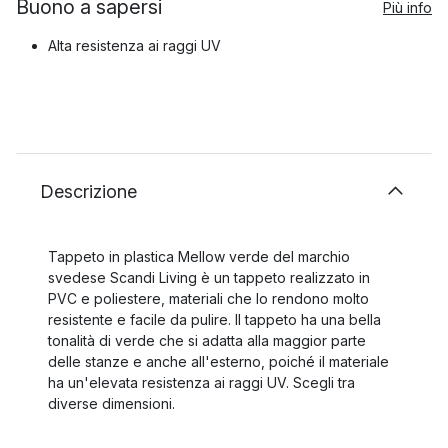
Buono a sapersi
Più info
Alta resistenza ai raggi UV
Descrizione
Tappeto in plastica Mellow verde del marchio
svedese Scandi Living è un tappeto realizzato in
PVC e poliestere, materiali che lo rendono molto
resistente e facile da pulire. Il tappeto ha una bella
tonalità di verde che si adatta alla maggior parte
delle stanze e anche all'esterno, poiché il materiale
ha un'elevata resistenza ai raggi UV. Scegli tra
diverse dimensioni.