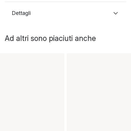
Dettagli
Ad altri sono piaciuti anche