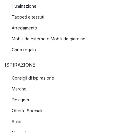
Illuminazione
Tappeti e tessuti
Arredamento
Mobili da esterno e Mobili da giardino
Carta regalo
ISPIRAZIONE
Consigli di ispirazione
Marche
Designer
Offerte Speciali
Saldi