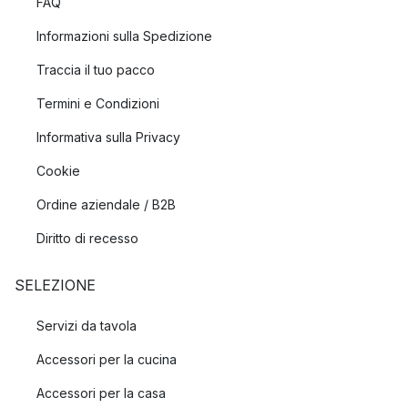
FAQ
Informazioni sulla Spedizione
Traccia il tuo pacco
Termini e Condizioni
Informativa sulla Privacy
Cookie
Ordine aziendale / B2B
Diritto di recesso
SELEZIONE
Servizi da tavola
Accessori per la cucina
Accessori per la casa