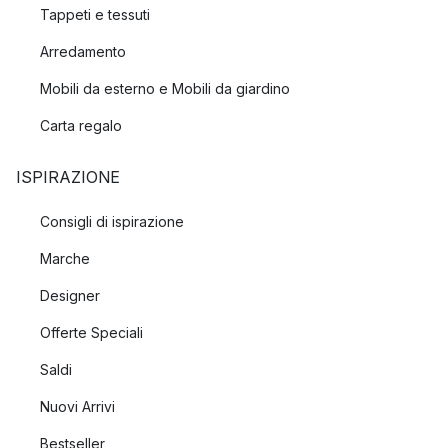
Tappeti e tessuti
Arredamento
Mobili da esterno e Mobili da giardino
Carta regalo
ISPIRAZIONE
Consigli di ispirazione
Marche
Designer
Offerte Speciali
Saldi
Nuovi Arrivi
Bestseller