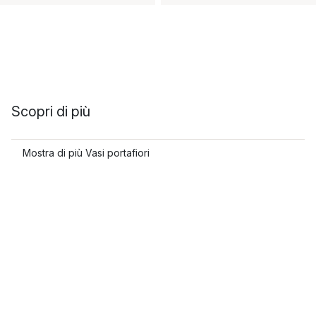
Scopri di più
Mostra di più Vasi portafiori