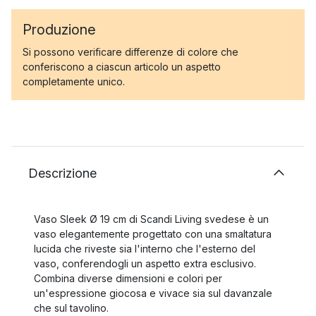
Produzione
Si possono verificare differenze di colore che
conferiscono a ciascun articolo un aspetto
completamente unico.
Descrizione
Vaso Sleek Ø 19 cm di Scandi Living svedese è un
vaso elegantemente progettato con una smaltatura
lucida che riveste sia l'interno che l'esterno del
vaso, conferendogli un aspetto extra esclusivo.
Combina diverse dimensioni e colori per
un'espressione giocosa e vivace sia sul davanzale
che sul tavolino.