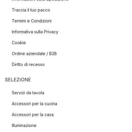
Traccia il tuo pacco
Termini e Condizioni
Informativa sulla Privacy
Cookie
Ordine aziendale / B2B
Diritto di recesso
SELEZIONE
Servizi da tavola
Accessori per la cucina
Accessori per la casa
Illuminazione