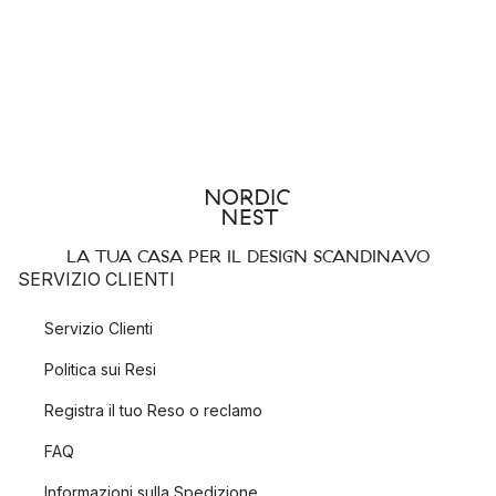
LA TUA CASA PER IL DESIGN SCANDINAVO
SERVIZIO CLIENTI
Servizio Clienti
Politica sui Resi
Registra il tuo Reso o reclamo
FAQ
Informazioni sulla Spedizione