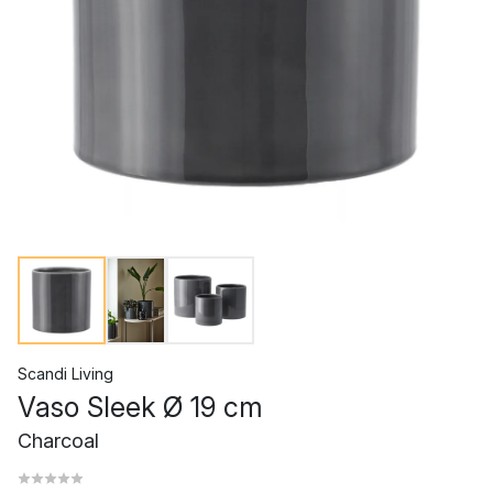
Scandi Living
Vaso Sleek Ø 19 cm
Charcoal