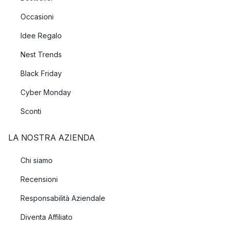
Occasioni
Idee Regalo
Nest Trends
Black Friday
Cyber Monday
Sconti
LA NOSTRA AZIENDA
Chi siamo
Recensioni
Responsabilità Aziendale
Diventa Affiliato