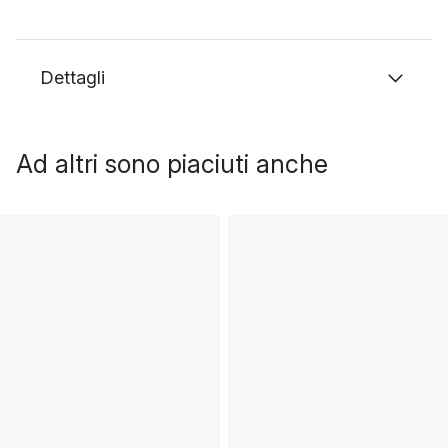
Dettagli
Ad altri sono piaciuti anche