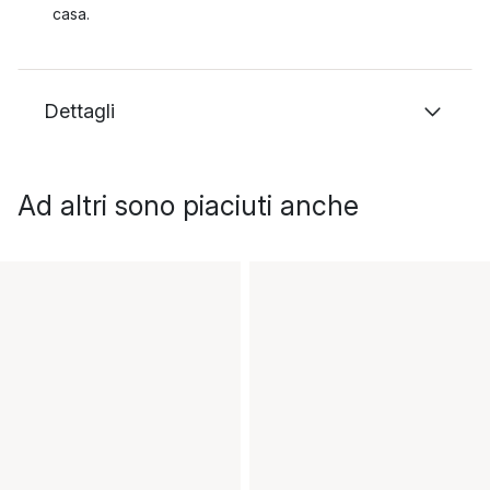
casa.
Dettagli
Ad altri sono piaciuti anche