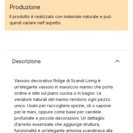
Produzione
Il prodotto è realizzato con materiale naturale e può
quindi variare nell'aspetto.
Descrizione
Vassoio decorativo Ridge di Scandi Living è
un’elegante vassoio in massiccio marmo che porta
ordine e stile sul piano cucina o in bagno. Le
venature naturali del marmo rendono ogni pezzo
unico. Usalo per raccogliere spezie, oli o sapone
per le mani, oppure come base per candele
profumate e piccole decorazioni. Un dettaglio
d’arredo essenziale che aggiunge struttura,
funzionalità e un’elegante armonia scandinava alla