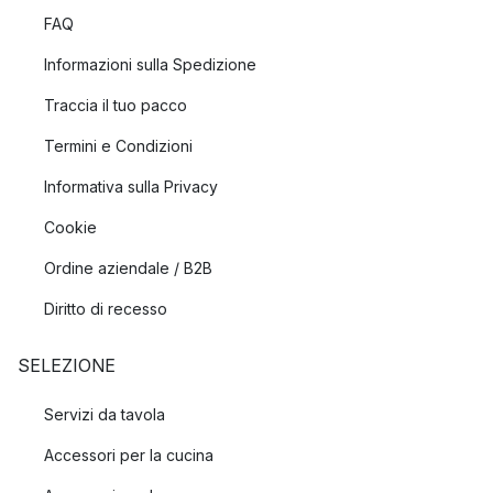
FAQ
Informazioni sulla Spedizione
Traccia il tuo pacco
Termini e Condizioni
Informativa sulla Privacy
Cookie
Ordine aziendale / B2B
Diritto di recesso
SELEZIONE
Servizi da tavola
Accessori per la cucina