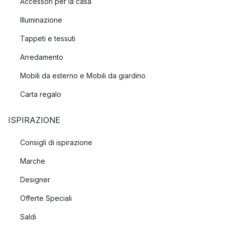
Accessori per la casa
Illuminazione
Tappeti e tessuti
Arredamento
Mobili da esterno e Mobili da giardino
Carta regalo
ISPIRAZIONE
Consigli di ispirazione
Marche
Designer
Offerte Speciali
Saldi