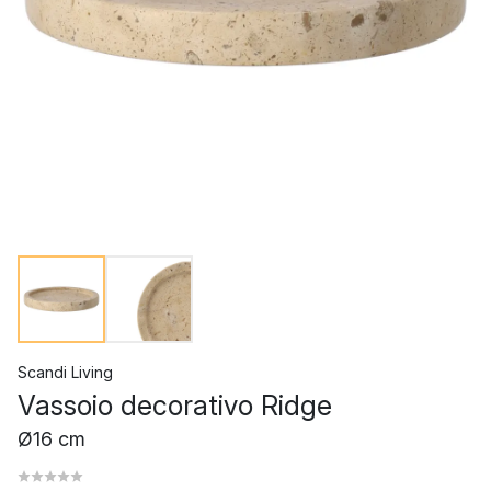
Scandi Living
Vassoio decorativo Ridge
Ø16 cm