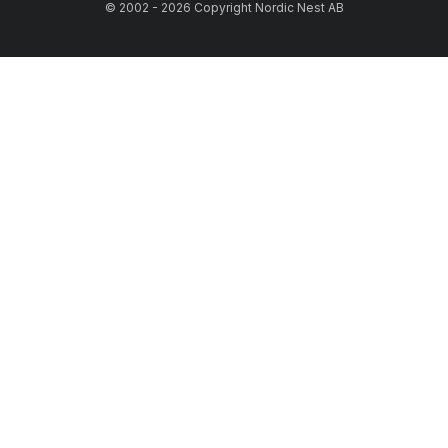
© 2002 - 2026 Copyright Nordic Nest AB