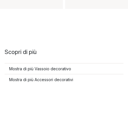
Scopri di più
Mostra di più Vassoio decorativo
Mostra di più Accessori decorativi