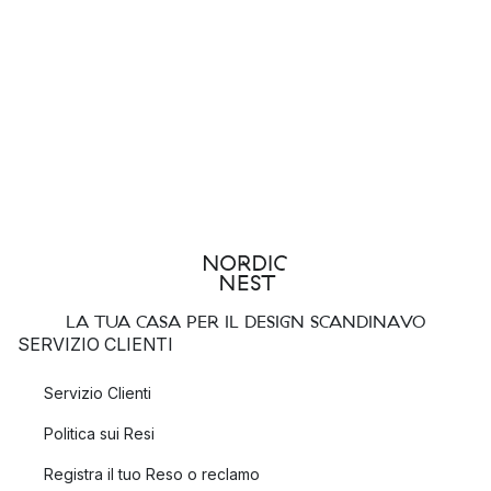
LA TUA CASA PER IL DESIGN SCANDINAVO
SERVIZIO CLIENTI
Servizio Clienti
Politica sui Resi
Registra il tuo Reso o reclamo