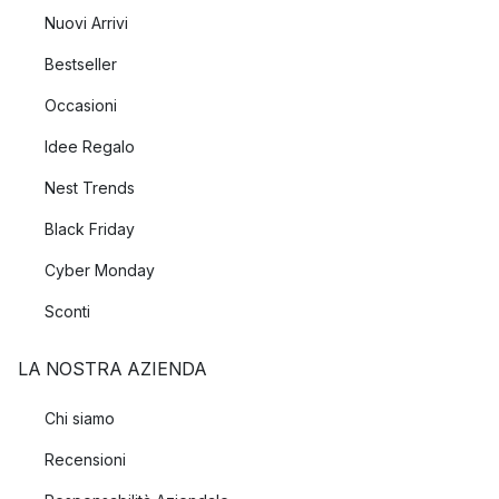
Nuovi Arrivi
Bestseller
Occasioni
Idee Regalo
Nest Trends
Black Friday
Cyber Monday
Sconti
LA NOSTRA AZIENDA
Chi siamo
Recensioni