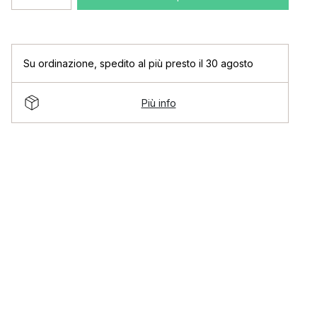
Su ordinazione
,
spedito al più presto il 30 agosto
Più info