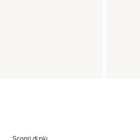
Scopri di più