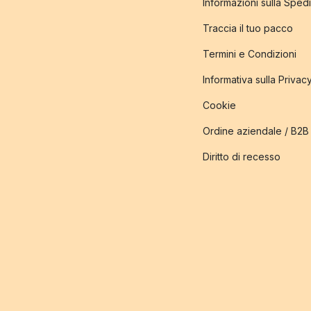
Informazioni sulla Sped
Traccia il tuo pacco
Termini e Condizioni
Informativa sulla Privac
Cookie
Ordine aziendale / B2B
Diritto di recesso