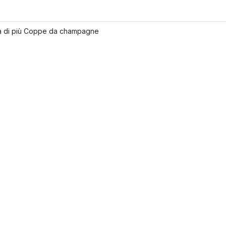
a di più Coppe da champagne