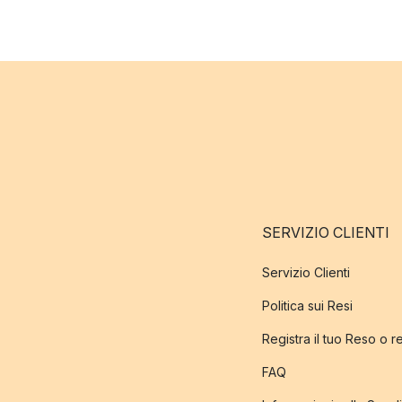
SERVIZIO CLIENTI
Servizio Clienti
Politica sui Resi
Registra il tuo Reso o 
FAQ