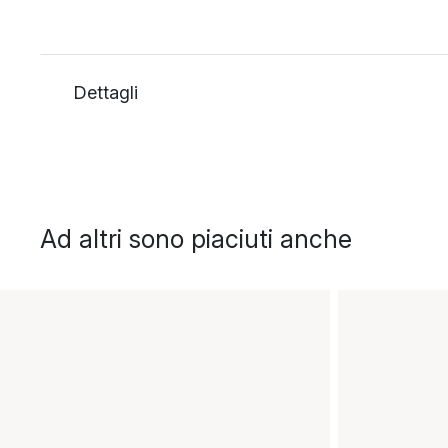
Dettagli
Ad altri sono piaciuti anche