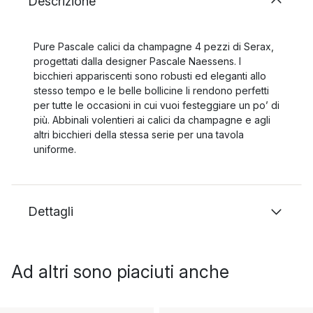
Descrizione
Pure Pascale calici da champagne 4 pezzi di Serax,
progettati dalla designer Pascale Naessens. I
bicchieri appariscenti sono robusti ed eleganti allo
stesso tempo e le belle bollicine li rendono perfetti
per tutte le occasioni in cui vuoi festeggiare un po’ di
più. Abbinali volentieri ai calici da champagne e agli
altri bicchieri della stessa serie per una tavola
uniforme.
Dettagli
Ad altri sono piaciuti anche