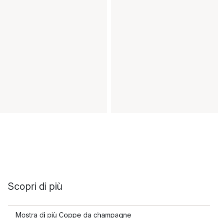
Scopri di più
Mostra di più Coppe da champagne