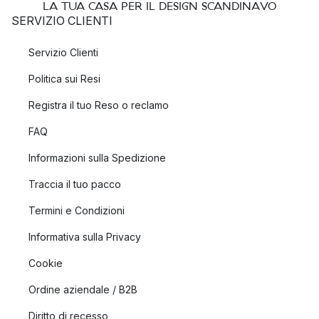
LA TUA CASA PER IL DESIGN SCANDINAVO
SERVIZIO CLIENTI
Servizio Clienti
Politica sui Resi
Registra il tuo Reso o reclamo
FAQ
Informazioni sulla Spedizione
Traccia il tuo pacco
Termini e Condizioni
Informativa sulla Privacy
Cookie
Ordine aziendale / B2B
Diritto di recesso