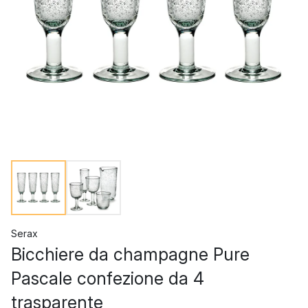
Serax
Bicchiere da champagne Pure
Pascale confezione da 4
trasparente