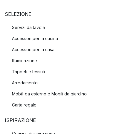
SELEZIONE
Servizi da tavola
Accessori per la cucina
Accessori per la casa
Illuminazione
Tappeti e tessuti
Arredamento
Mobili da esterno e Mobili da giardino
Carta regalo
ISPIRAZIONE
Consigli di ispirazione