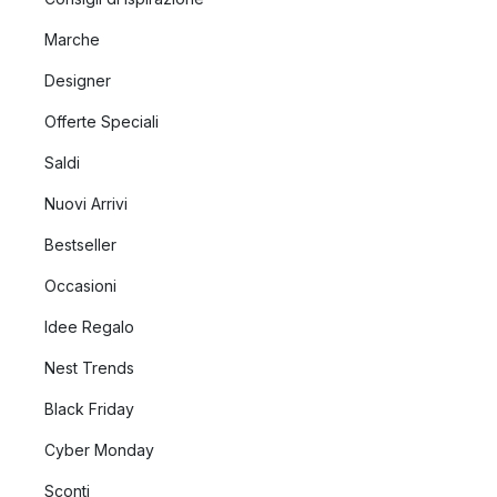
Marche
Designer
Offerte Speciali
Saldi
Nuovi Arrivi
Bestseller
Occasioni
Idee Regalo
Nest Trends
Black Friday
Cyber Monday
Sconti