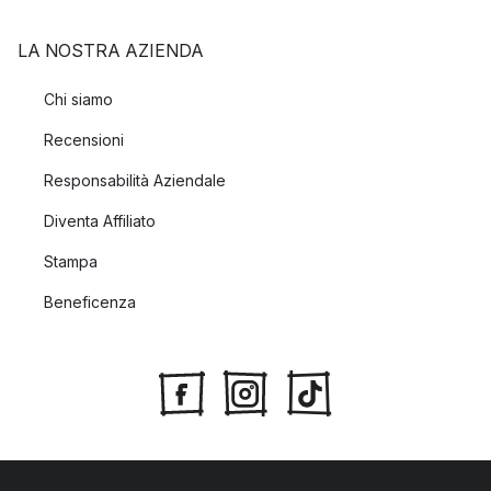
LA NOSTRA AZIENDA
Chi siamo
Recensioni
Responsabilità Aziendale
Diventa Affiliato
Stampa
Beneficenza