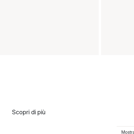
Scopri di più
Mostra