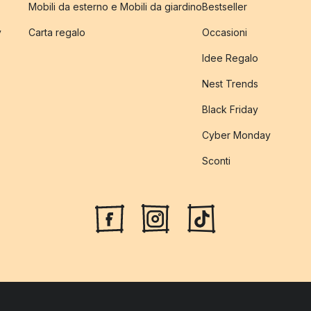
Mobili da esterno e Mobili da giardino
Bestseller
y
Carta regalo
Occasioni
Idee Regalo
Nest Trends
Black Friday
Cyber Monday
Sconti