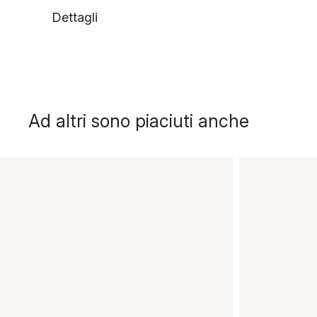
Dettagli
Ad altri sono piaciuti anche