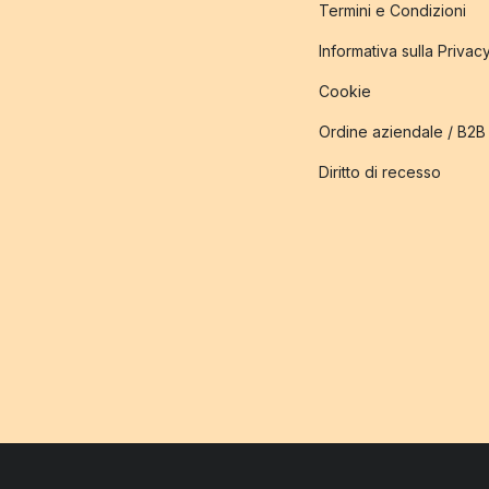
Termini e Condizioni
Informativa sulla Privac
Cookie
Ordine aziendale / B2B
Diritto di recesso