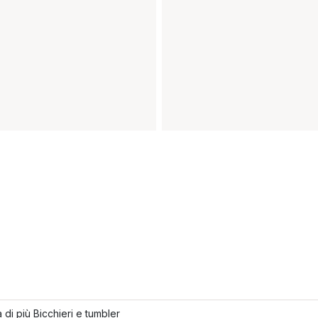
 di più Bicchieri e tumbler