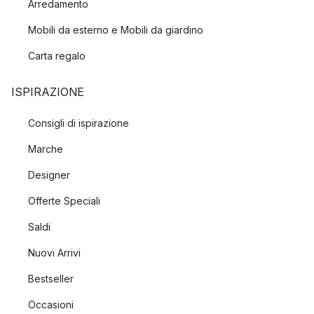
Arredamento
Mobili da esterno e Mobili da giardino
Carta regalo
ISPIRAZIONE
Consigli di ispirazione
Marche
Designer
Offerte Speciali
Saldi
Nuovi Arrivi
Bestseller
Occasioni