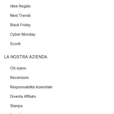
Idee Regalo
Nest Trends
Black Friday
Cyber Monday
Sconti
LA NOSTRA AZIENDA
Chi siamo
Recensioni
Responsabilità Aziendale
Diventa Affiliato
Stampa