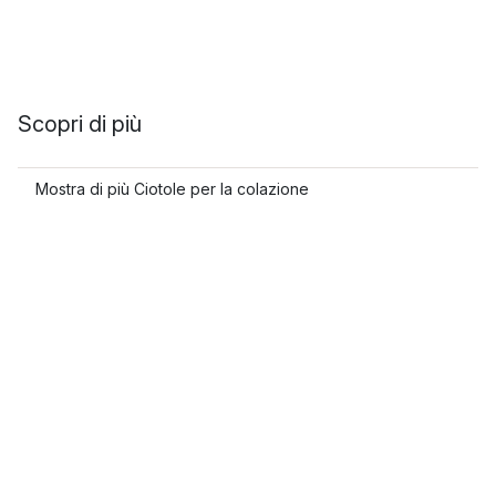
Scopri di più
Mostra di più Ciotole per la colazione