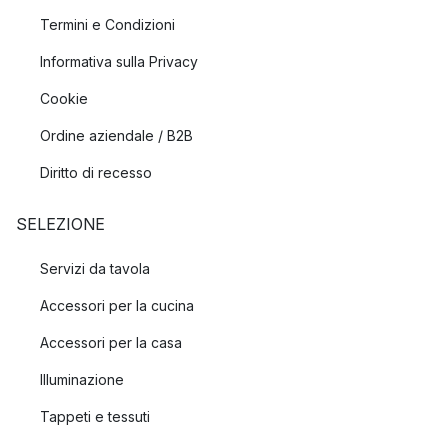
Termini e Condizioni
Informativa sulla Privacy
Cookie
Ordine aziendale / B2B
Diritto di recesso
SELEZIONE
Servizi da tavola
Accessori per la cucina
Accessori per la casa
Illuminazione
Tappeti e tessuti