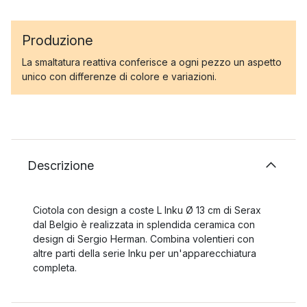
Produzione
La smaltatura reattiva conferisce a ogni pezzo un aspetto
unico con differenze di colore e variazioni.
Descrizione
Ciotola con design a coste L Inku Ø 13 cm di Serax
dal Belgio è realizzata in splendida ceramica con
design di Sergio Herman. Combina volentieri con
altre parti della serie Inku per un'apparecchiatura
completa.