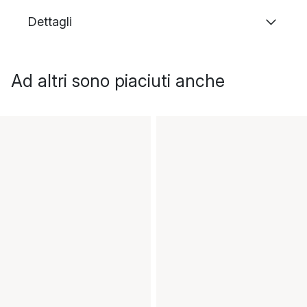
Dettagli
Ad altri sono piaciuti anche