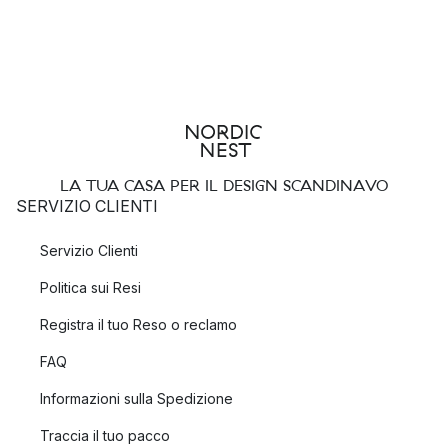
LA TUA CASA PER IL DESIGN SCANDINAVO
SERVIZIO CLIENTI
Servizio Clienti
Politica sui Resi
Registra il tuo Reso o reclamo
FAQ
Informazioni sulla Spedizione
Traccia il tuo pacco