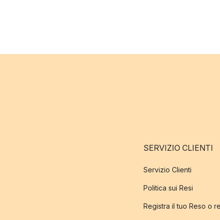
SERVIZIO CLIENTI
Servizio Clienti
Politica sui Resi
Registra il tuo Reso o 