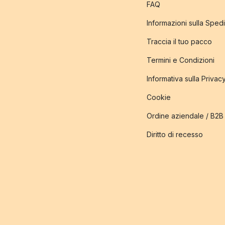
FAQ
Informazioni sulla Sped
Traccia il tuo pacco
Termini e Condizioni
Informativa sulla Privac
Cookie
Ordine aziendale / B2B
Diritto di recesso