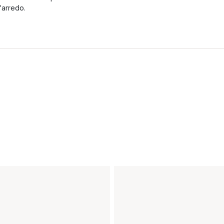
'arredo.