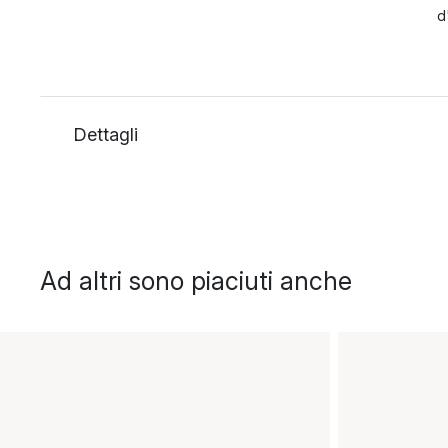
d
Dettagli
Ad altri sono piaciuti anche