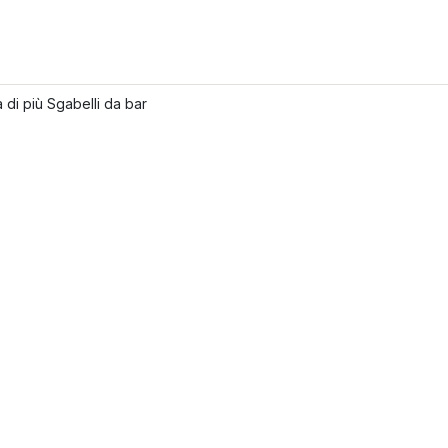
 di più Sgabelli da bar