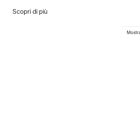
Scopri di più
Mostra