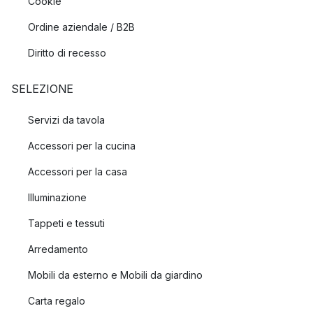
Cookie
Ordine aziendale / B2B
Diritto di recesso
SELEZIONE
Servizi da tavola
Accessori per la cucina
Accessori per la casa
Illuminazione
Tappeti e tessuti
Arredamento
Mobili da esterno e Mobili da giardino
Carta regalo