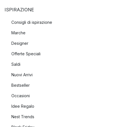
ISPIRAZIONE
Consigli di ispirazione
Marche
Designer
Offerte Speciali
Saldi
Nuovi Arrivi
Bestseller
Occasioni
Idee Regalo
Nest Trends