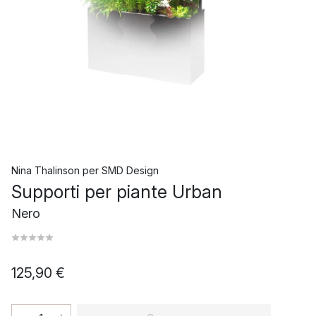
Nina Thalinson
per
SMD Design
Supporti per piante Urban
Nero
125,90 €