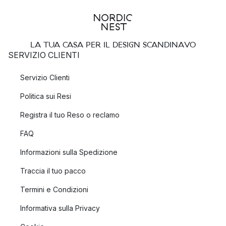
LA TUA CASA PER IL DESIGN SCANDINAVO
SERVIZIO CLIENTI
Servizio Clienti
Politica sui Resi
Registra il tuo Reso o reclamo
FAQ
Informazioni sulla Spedizione
Traccia il tuo pacco
Termini e Condizioni
Informativa sulla Privacy