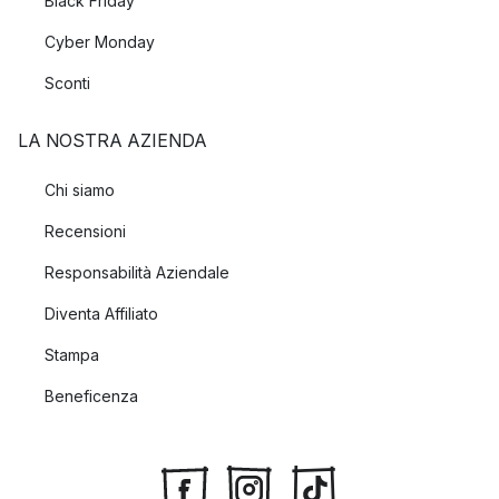
Black Friday
Cyber Monday
Sconti
LA NOSTRA AZIENDA
Chi siamo
Recensioni
Responsabilità Aziendale
Diventa Affiliato
Stampa
Beneficenza