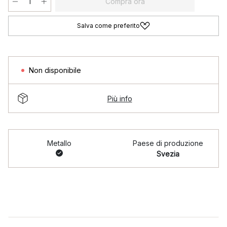
Compra ora
Salva come preferito
Non disponibile
Più info
Metallo
Paese di produzione
Svezia