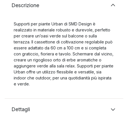
Descrizione
Supporti per piante Urban di SMD Design è
realizzato in materiale robusto e durevole, perfetto
per creare un’oasi verde sul balcone o sulla
terrazza. Il cassettone di coltivazione regolabile può
essere adattato da 60 cm a 100 cm e si completa
con graticcio, fioriera e tavolo. Schermare dal vicino,
creare un rigoglioso orto di erbe aromatiche o
aggiungere verde alla sala relax. Supporti per piante
Urban offre un utilizzo flessibile e versatile, sia
indoor che outdoor, per una quotidianità più ispirata
e verde.
Dettagli