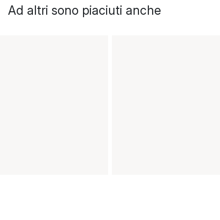
Ad altri sono piaciuti anche