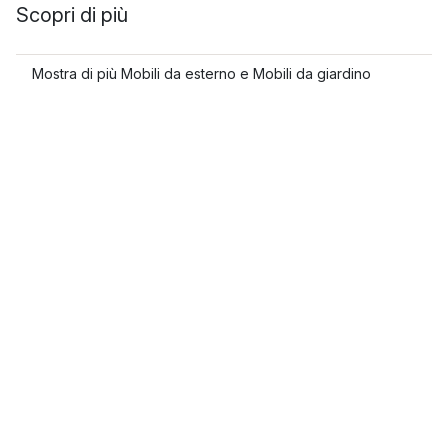
Scopri di più
Mostra di più Mobili da esterno e Mobili da giardino