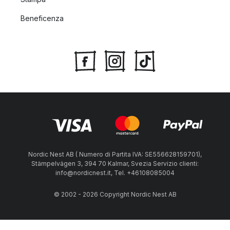
Beneficenza
Nordic Nest AB ( Numero di Partita IVA: SE556628159701),
Stämpelvägen 3, 394 70 Kalmar, Svezia Servizio clienti:
info@nordicnest.it, Tel. +46108085004
© 2002 - 2026 Copyright Nordic Nest AB