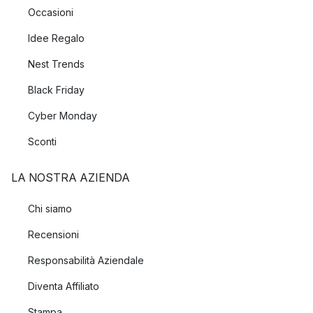
Occasioni
Idee Regalo
Nest Trends
Black Friday
Cyber Monday
Sconti
LA NOSTRA AZIENDA
Chi siamo
Recensioni
Responsabilità Aziendale
Diventa Affiliato
Stampa