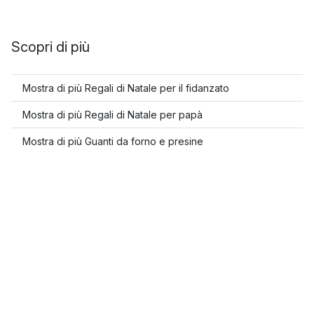
Scopri di più
Mostra di più Regali di Natale per il fidanzato
Mostra di più Regali di Natale per papà
Mostra di più Guanti da forno e presine