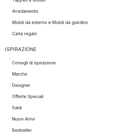
Arredamento
Mobili da esterno e Mobili da giardino
Carta regalo
ISPIRAZIONE
Consigli di ispirazione
Marche
Designer
Offerte Speciali
Saldi
Nuovi Arrivi
Bestseller