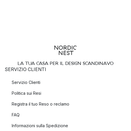
LA TUA CASA PER IL DESIGN SCANDINAVO
SERVIZIO CLIENTI
Servizio Clienti
Politica sui Resi
Registra il tuo Reso o reclamo
FAQ
Informazioni sulla Spedizione