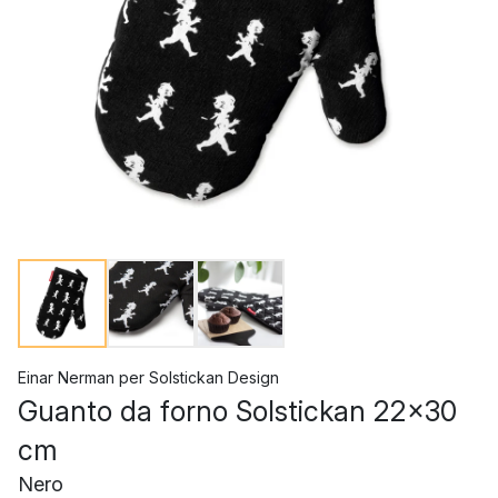
Einar Nerman
per
Solstickan Design
Guanto da forno Solstickan 22x30
cm
Nero