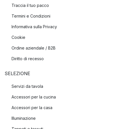
Traccia il tuo pacco
Termini e Condizioni
Informativa sulla Privacy
Cookie
Ordine aziendale / B2B
Diritto di recesso
SELEZIONE
Servizi da tavola
Accessori per la cucina
Accessori per la casa
Illuminazione
Tappeti e tessuti