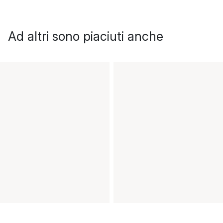
Ad altri sono piaciuti anche