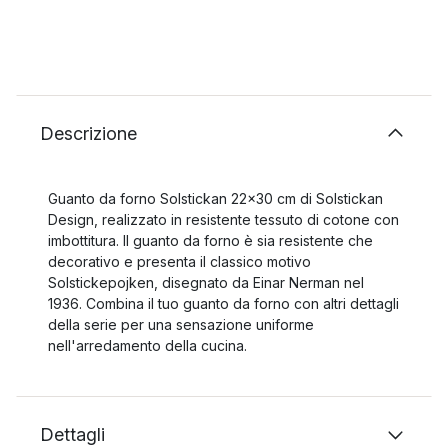
Descrizione
Guanto da forno Solstickan 22x30 cm di Solstickan
Design, realizzato in resistente tessuto di cotone con
imbottitura. Il guanto da forno è sia resistente che
decorativo e presenta il classico motivo
Solstickepojken, disegnato da Einar Nerman nel
1936. Combina il tuo guanto da forno con altri dettagli
della serie per una sensazione uniforme
nell'arredamento della cucina.
Dettagli