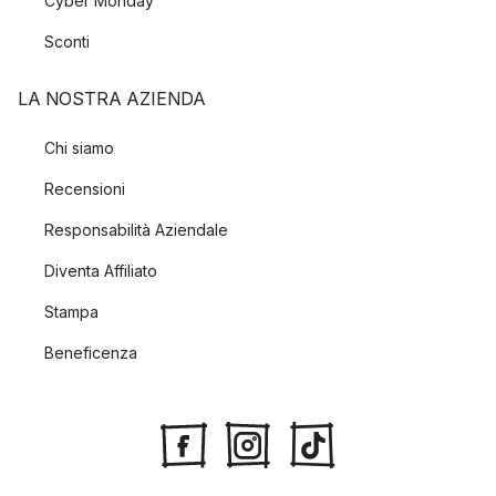
Cyber Monday
Sconti
LA NOSTRA AZIENDA
Chi siamo
Recensioni
Responsabilità Aziendale
Diventa Affiliato
Stampa
Beneficenza