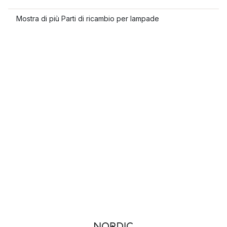
Mostra di più Parti di ricambio per lampade