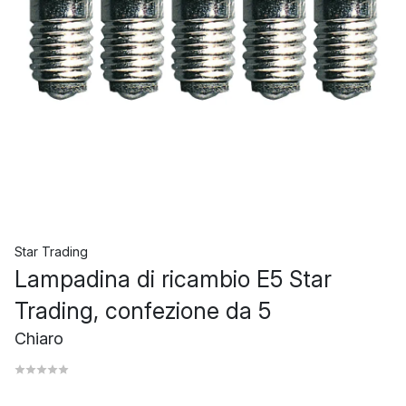
Star Trading
Lampadina di ricambio E5 Star
Trading, confezione da 5
Chiaro