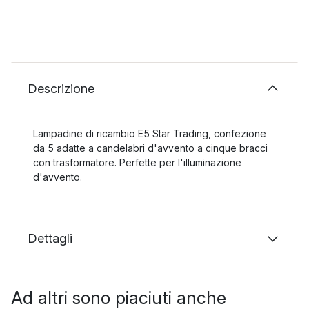
Descrizione
Lampadine di ricambio E5 Star Trading, confezione
da 5 adatte a candelabri d'avvento a cinque bracci
con trasformatore. Perfette per l'illuminazione
d'avvento.
Dettagli
Ad altri sono piaciuti anche