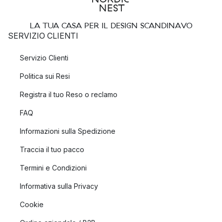
LA TUA CASA PER IL DESIGN SCANDINAVO
SERVIZIO CLIENTI
Servizio Clienti
Politica sui Resi
Registra il tuo Reso o reclamo
FAQ
Informazioni sulla Spedizione
Traccia il tuo pacco
Termini e Condizioni
Informativa sulla Privacy
Cookie