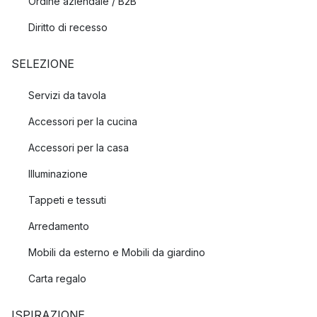
Ordine aziendale / B2B
Diritto di recesso
SELEZIONE
Servizi da tavola
Accessori per la cucina
Accessori per la casa
Illuminazione
Tappeti e tessuti
Arredamento
Mobili da esterno e Mobili da giardino
Carta regalo
ISPIRAZIONE