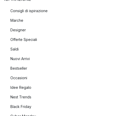
Consigli di ispirazione
Marche
Designer
Offerte Speciali
Saldi
Nuovi Arrivi
Bestseller
Occasioni
Idee Regalo
Nest Trends
Black Friday