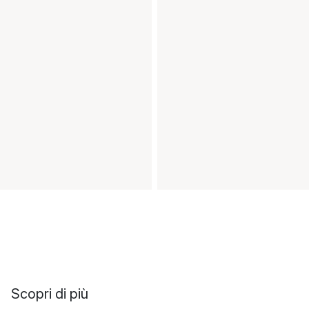
Scopri di più