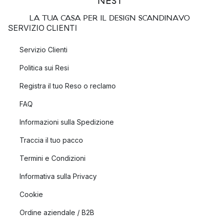
LA TUA CASA PER IL DESIGN SCANDINAVO
SERVIZIO CLIENTI
Servizio Clienti
Politica sui Resi
Registra il tuo Reso o reclamo
FAQ
Informazioni sulla Spedizione
Traccia il tuo pacco
Termini e Condizioni
Informativa sulla Privacy
Cookie
Ordine aziendale / B2B