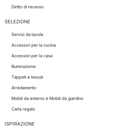
Diritto di recesso
SELEZIONE
Servizi da tavola
Accessori per la cucina
Accessori per la casa
Illuminazione
Tappeti e tessuti
Arredamento
Mobili da esterno e Mobili da giardino
Carta regalo
ISPIRAZIONE