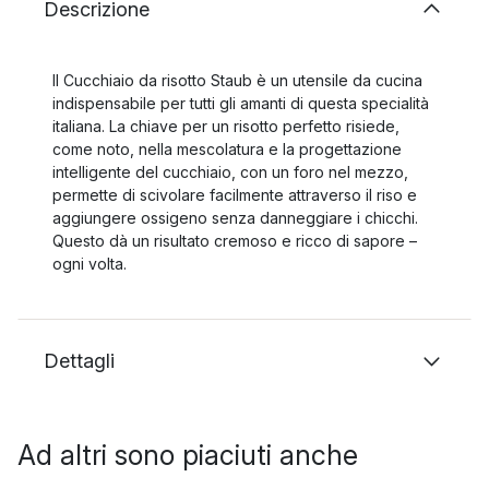
Descrizione
Il Cucchiaio da risotto Staub è un utensile da cucina
indispensabile per tutti gli amanti di questa specialità
italiana. La chiave per un risotto perfetto risiede,
come noto, nella mescolatura e la progettazione
intelligente del cucchiaio, con un foro nel mezzo,
permette di scivolare facilmente attraverso il riso e
aggiungere ossigeno senza danneggiare i chicchi.
Questo dà un risultato cremoso e ricco di sapore –
ogni volta.
Dettagli
Ad altri sono piaciuti anche