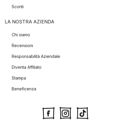
Sconti
LA NOSTRA AZIENDA
Chi siamo
Recensioni
Responsabilità Aziendale
Diventa Affiliato
Stampa
Beneficenza