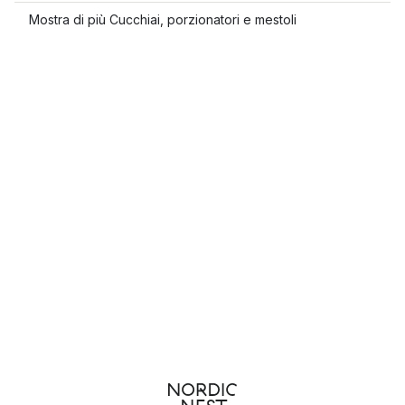
Mostra di più Cucchiai, porzionatori e mestoli