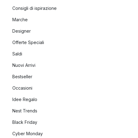
Consigli di ispirazione
Marche
Designer
Offerte Speciali
Saldi
Nuovi Arrivi
Bestseller
Occasioni
Idee Regalo
Nest Trends
Black Friday
Cyber Monday