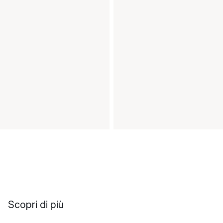
Scopri di più